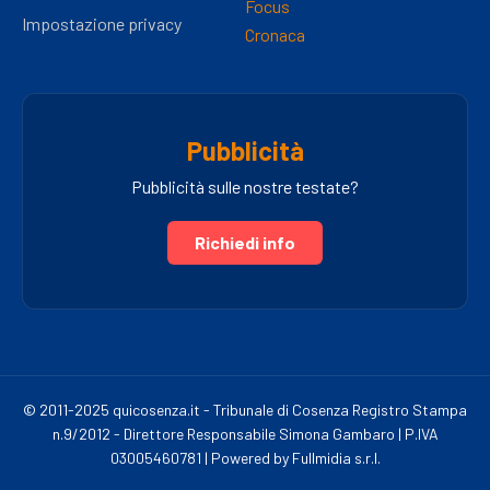
Focus
Impostazione privacy
Cronaca
Pubblicità
Pubblicità sulle nostre testate?
Richiedi info
© 2011-2025 quicosenza.it - Tribunale di Cosenza Registro Stampa
n.9/2012 - Direttore Responsabile Simona Gambaro | P.IVA
03005460781 | Powered by Fullmidia s.r.l.