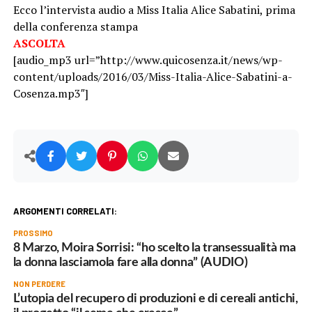
Ecco l’intervista audio a Miss Italia Alice Sabatini, prima
della conferenza stampa
ASCOLTA
[audio_mp3 url=”http://www.quicosenza.it/news/wp-
content/uploads/2016/03/Miss-Italia-Alice-Sabatini-a-
Cosenza.mp3″]
ARGOMENTI CORRELATI:
PROSSIMO
8 Marzo, Moira Sorrisi: “ho scelto la transessualità ma
la donna lasciamola fare alla donna” (AUDIO)
NON PERDERE
L’utopia del recupero di produzioni e di cereali antichi,