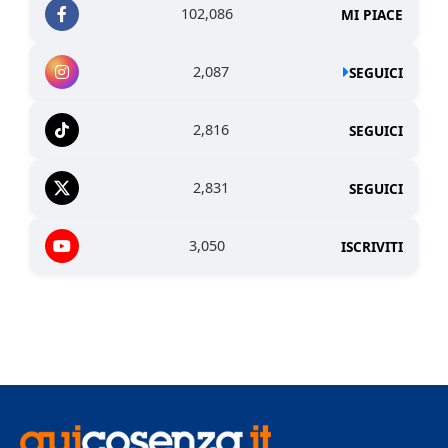
102,086
MI PIACE
2,087
SEGUICI
2,816
SEGUICI
2,831
SEGUICI
3,050
ISCRIVITI