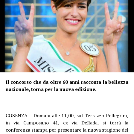
Il concorso che da oltre 60 anni racconta la bellezza
nazionale, torna per la nuova edizione.
COSENZA – Domani alle 11,00, sul Terrazzo Pellegrini,
in via Camposano 41, ex via DeRada, si terrà la
conferenza stampa per presentare la nuova stagione del