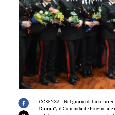
COSENZA – Nel giorno della ricorren
Donna”,
il Comandante Provinciale d