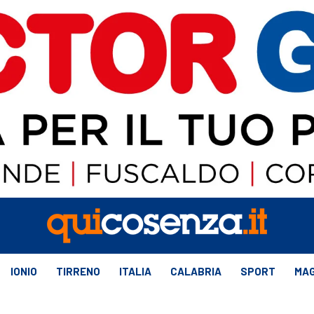
IONIO
TIRRENO
ITALIA
CALABRIA
SPORT
MAG