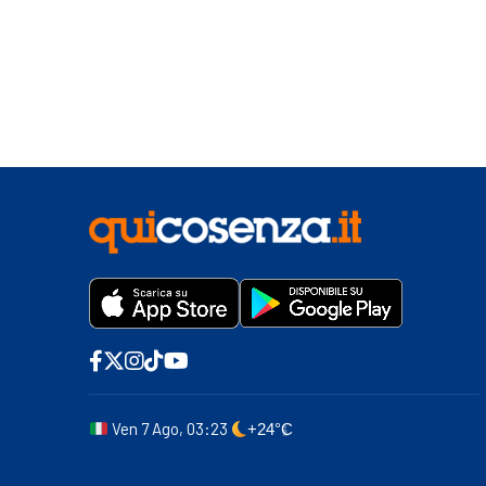
Ven 7 Ago, 03:23
+24°C