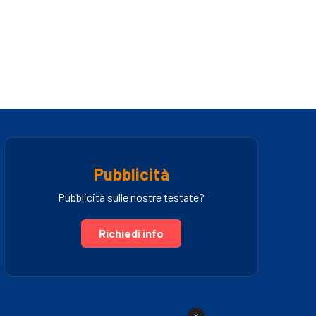
Pubblicità
Pubblicità sulle nostre testate?
Richiedi info