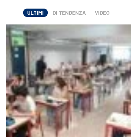
ULTIMI
DI TENDENZA
VIDEO