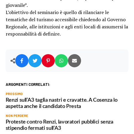
giovanile”.
L’obiettivo del seminario è quello di rilanciare le
tematiche del turismo accessibile chiedendo al Governo
Regionale, alle istituzioni e agli enti locali di assumersi la
responsabilità di definire.
ARGOMENTI CORRELATI:
PROSSIMO
Renzi sull’A3 taglia nastri e cravatte. A Cosenza lo
aspetta anche il candidato Presta
NON PERDERE
Proteste contro Renzi, lavoratori pubblici senza
stipendio fermati sull’A3