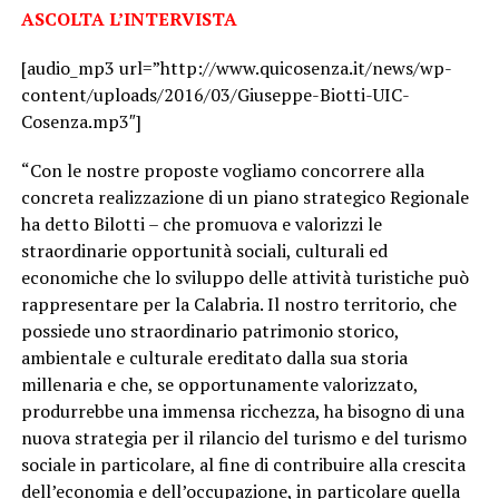
ASCOLTA L’INTERVISTA
[audio_mp3 url=”http://www.quicosenza.it/news/wp-
content/uploads/2016/03/Giuseppe-Biotti-UIC-
Cosenza.mp3″]
“Con le nostre proposte vogliamo concorrere alla
concreta realizzazione di un piano strategico Regionale
ha detto Bilotti – che promuova e valorizzi le
straordinarie opportunità sociali, culturali ed
economiche che lo sviluppo delle attività turistiche può
rappresentare per la Calabria. Il nostro territorio, che
possiede uno straordinario patrimonio storico,
ambientale e culturale ereditato dalla sua storia
millenaria e che, se opportunamente valorizzato,
produrrebbe una immensa ricchezza, ha bisogno di una
nuova strategia per il rilancio del turismo e del turismo
sociale in particolare, al fine di contribuire alla crescita
dell’economia e dell’occupazione, in particolare quella