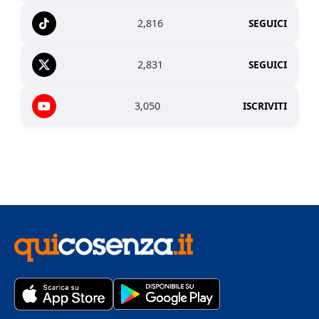
2,816
SEGUICI
2,831
SEGUICI
3,050
ISCRIVITI