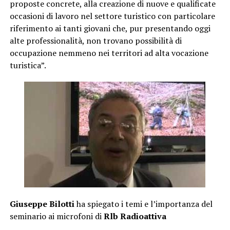
proposte concrete, alla creazione di nuove e qualificate
occasioni di lavoro nel settore turistico con particolare
riferimento ai tanti giovani che, pur presentando oggi
alte professionalità, non trovano possibilità di
occupazione nemmeno nei territori ad alta vocazione
turistica”.
Giuseppe Bilotti
ha spiegato i temi e l’importanza del
seminario ai microfoni di
Rlb Radioattiva