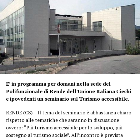
E’ in programma per domani nella sede del
Polifunzionale di Rende dell’Unione Italiana Ciechi
e ipovedenti un seminario sul Turismo accessibile.
RENDE (CS) – Il tema del seminario è abbastanza chiaro
rispetto alle tematiche che saranno in discussione
ovvero: “Più turismo accessibile per lo sviluppo, più
sostegno al turismo sociale”. All’incontro è prevista