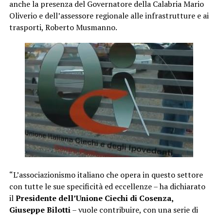
anche la presenza del Governatore della Calabria Mario
Oliverio e dell’assessore regionale alle infrastrutture e ai
trasporti, Roberto Musmanno.
“L’associazionismo italiano che opera in questo settore
con tutte le sue specificità ed eccellenze – ha dichiarato
il
Presidente dell’Unione Ciechi di Cosenza,
Giuseppe Bilotti
– vuole contribuire, con una serie di