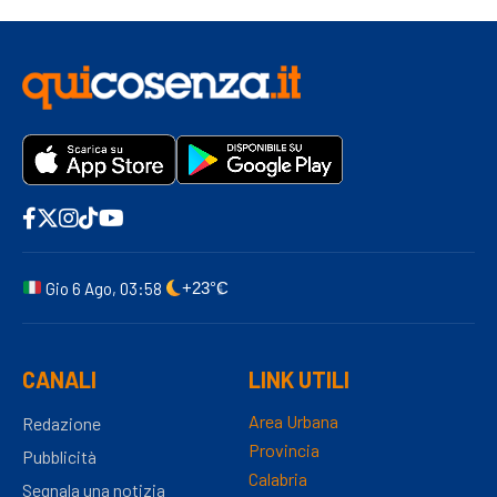
Gio 6 Ago, 03:58
+23°C
CANALI
LINK UTILI
Area Urbana
Redazione
Provincia
Pubblicità
Calabria
Segnala una notizia