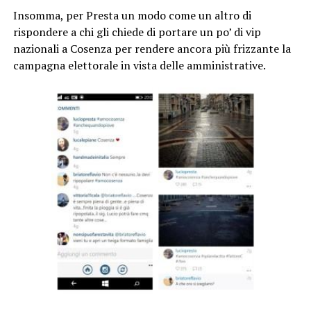
Insomma, per Presta un modo come un altro di
rispondere a chi gli chiede di portare un po’ di vip
nazionali a Cosenza per rendere ancora più frizzante la
campagna elettorale in vista delle amministrative.