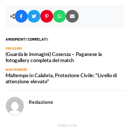
ARGOMENTI CORRELATI:
PROSSIMO
(Guarda le immagini) Cosenza – Paganese la
fotogallery completa del match
NON PERDERE
Maltempo in Calabria, Protezione Civile: “Livello di
attenzione elevato”
Redazione
PUBBLICITÀ