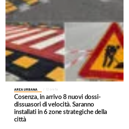
AREA URBANA
12 ore fa
Cosenza, in arrivo 8 nuovi dossi-
dissuasori di velocità. Saranno
installati in 6 zone strategiche della
città