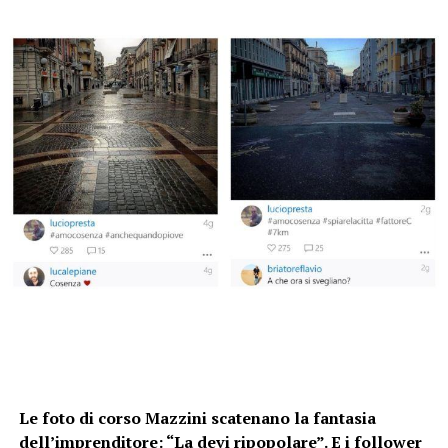
Le foto di corso Mazzini scatenano la fantasia
dell’imprenditore: “La devi ripopolare”. E i follower