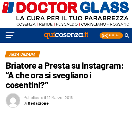
AREA URBANA
Briatore a Presta su Instagram:
“A che ora si svegliano i
cosentini?”
Pubblicato
il
12 Marzo, 2016
Di
Redazione