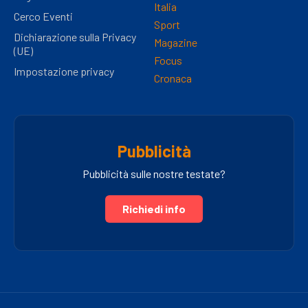
Italia
Cerco Eventi
Sport
Dichiarazione sulla Privacy
Magazine
(UE)
Focus
Impostazione privacy
Cronaca
Pubblicità
Pubblicità sulle nostre testate?
Richiedi info