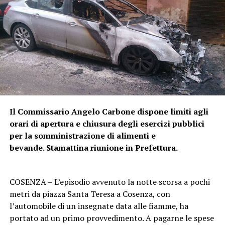
Il Commissario Angelo Carbone dispone limiti agli
orari di apertura e chiusura degli esercizi pubblici
per la somministrazione di alimenti e
bevande. Stamattina riunione in Prefettura.
COSENZA – L’episodio avvenuto la notte scorsa a pochi
metri da piazza Santa Teresa a Cosenza, con
l’automobile di un insegnate data alle fiamme, ha
portato ad un primo provvedimento. A pagarne le spese