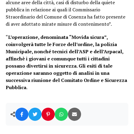
alcune aree della città, casi di disturbo della quiete
pubblica in relazione ai quali il Commissario
Straordinario del Comune di Cosenza ha fatto presente
di aver adottato mirate misure di contenimento”.
“
L’operazione, denominata “Movida sicura”,
coinvolgerà tutte le Forze dell’ordine, la polizia
Municipale, nonché tecnici dell’ASP e dell’Arpacal,
affinchè i giovani e comunque tutti i cittadini
possano divertirsi in sicurezza. Gli esiti di tale
operazione saranno oggetto di analisi in una
successiva riunione del Comitato Ordine e Sicurezza
Pubblica
.