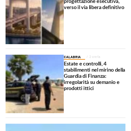
progettazione esecutiva,
verso il via libera definitivo
CALABRIA
2 ore fa
Estate e controlli, 4
stabilimenti nel mirino della
Guardia di Finanza:
irregolarità su demanio e
prodotti ittici