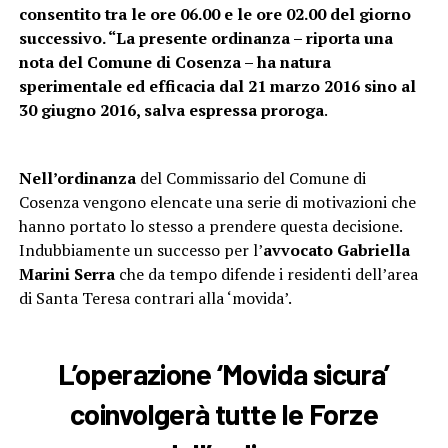
consentito tra le ore 06.00 e le ore 02.00 del giorno
successivo. “La presente ordinanza – riporta una
nota del Comune di Cosenza – ha natura
sperimentale ed efficacia dal 21 marzo 2016 sino al
30 giugno 2016, salva espressa proroga
.
Nell’ordinanza
del Commissario del Comune di
Cosenza vengono elencate una serie di motivazioni che
hanno portato lo stesso a prendere questa decisione.
Indubbiamente un successo per l’
avvocato Gabriella
Marini Serra
che da tempo difende i residenti dell’area
di Santa Teresa contrari alla ‘movida’.
L’operazione ‘Movida sicura’
coinvolgerà tutte le Forze