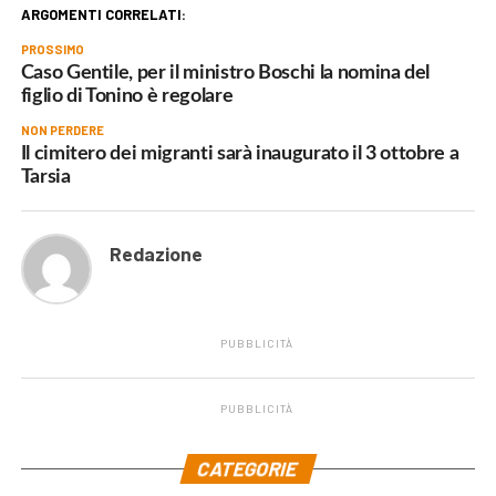
ARGOMENTI CORRELATI:
PROSSIMO
Caso Gentile, per il ministro Boschi la nomina del
figlio di Tonino è regolare
NON PERDERE
Il cimitero dei migranti sarà inaugurato il 3 ottobre a
Tarsia
Redazione
PUBBLICITÀ
PUBBLICITÀ
.
CATEGORIE