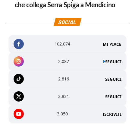
che collega Serra Spiga a Mendicino
SOCIAL
102,074
MI PIACE
2,087
SEGUICI
2,816
SEGUICI
2,831
SEGUICI
3,050
ISCRIVITI