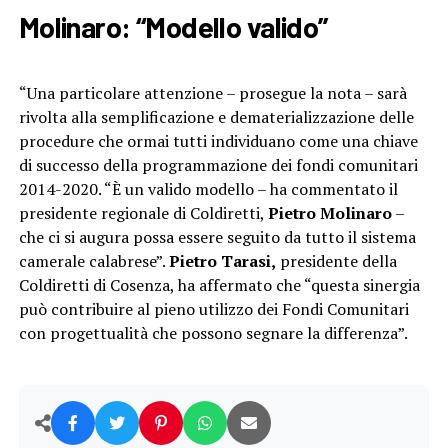
Molinaro: “Modello valido”
“Una particolare attenzione – prosegue la nota – sarà
rivolta alla semplificazione e dematerializzazione delle
procedure che ormai tutti individuano come una chiave
di successo della programmazione dei fondi comunitari
2014-2020. “È un valido modello – ha commentato il
presidente regionale di Coldiretti,
Pietro Molinaro
–
che ci si augura possa essere seguito da tutto il sistema
camerale calabrese”.
Pietro Tarasi,
presidente della
Coldiretti di Cosenza, ha affermato che “questa sinergia
può contribuire al pieno utilizzo dei Fondi Comunitari
con progettualità che possono segnare la differenza”.