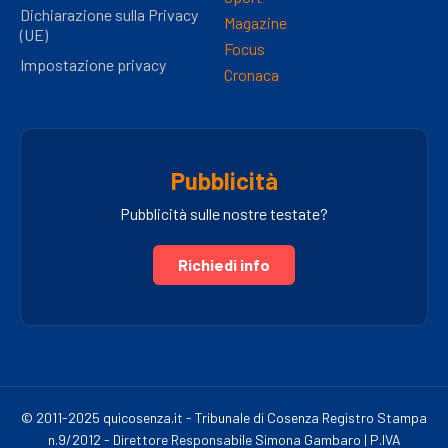
Dichiarazione sulla Privacy
Magazine
(UE)
Focus
Impostazione privacy
Cronaca
Pubblicità
Pubblicità sulle nostre testate?
Richiedi info
© 2011-2025 quicosenza.it - Tribunale di Cosenza Registro Stampa
n.9/2012 - Direttore Responsabile Simona Gambaro | P.IVA