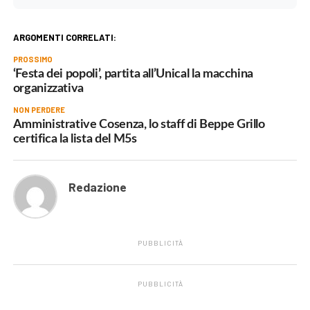
ARGOMENTI CORRELATI:
PROSSIMO
‘Festa dei popoli’, partita all’Unical la macchina
organizzativa
NON PERDERE
Amministrative Cosenza, lo staff di Beppe Grillo
certifica la lista del M5s
Redazione
PUBBLICITÀ
PUBBLICITÀ
.