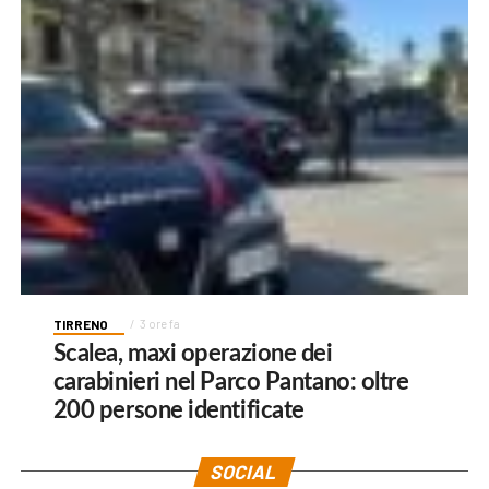
TIRRENO
3 ore fa
Scalea, maxi operazione dei
carabinieri nel Parco Pantano: oltre
200 persone identificate
SOCIAL