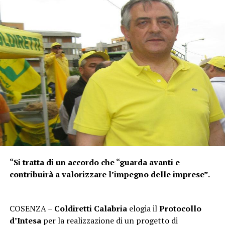
“Si tratta di un accordo che “guarda avanti e
contribuirà a valorizzare l’impegno delle imprese”.
COSENZA –
Coldiretti Calabria
elogia il
Protocollo
d’Intesa
per la realizzazione di un progetto di