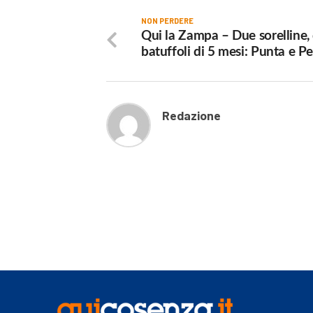
NON PERDERE
Qui la Zampa – Due sorelline,
batuffoli di 5 mesi: Punta e Pe
Redazione