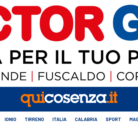
IONIO
TIRRENO
ITALIA
CALABRIA
SPORT
MAG