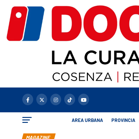
AREA URBANA
PROVINCIA
MAGAZINE