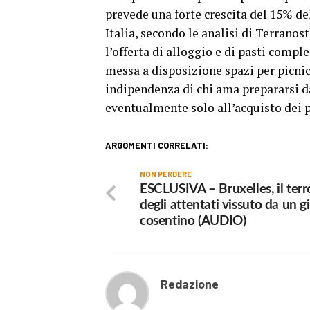
prevede una forte crescita del 15% de
Italia, secondo le analisi di Terranos
l’offerta di alloggio e di pasti compl
messa a disposizione spazi per picnic
indipendenza di chi ama prepararsi 
eventualmente solo all’acquisto dei
ARGOMENTI CORRELATI:
NON PERDERE
ESCLUSIVA – Bruxelles, il terr
degli attentati vissuto da un 
cosentino (AUDIO)
Redazione