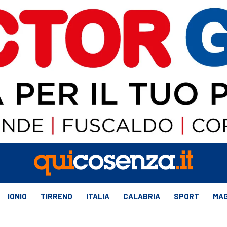
IONIO
TIRRENO
ITALIA
CALABRIA
SPORT
MAG