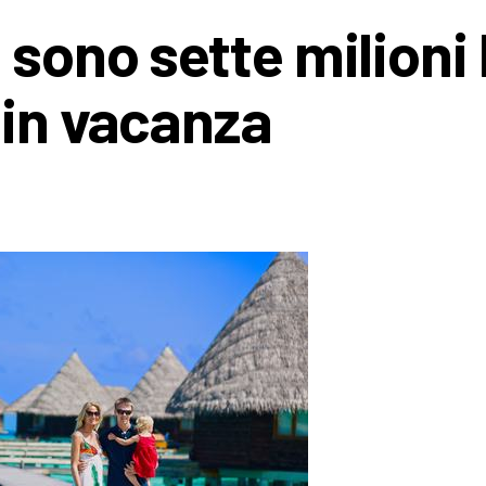
 sono sette milioni 
 in vacanza