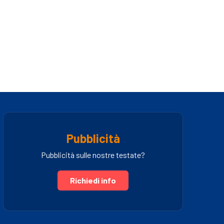
Pubblicità
Pubblicità sulle nostre testate?
Richiedi info