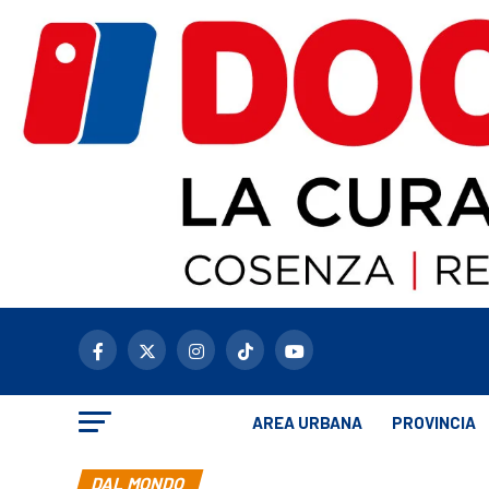
AREA URBANA
PROVINCIA
DAL MONDO