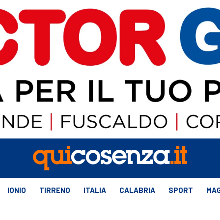
IONIO
TIRRENO
ITALIA
CALABRIA
SPORT
MAG