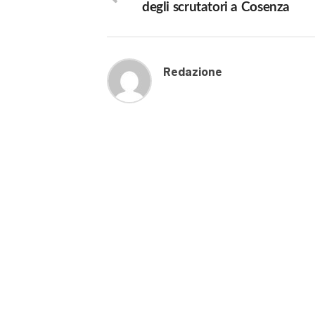
degli scrutatori a Cosenza
Redazione