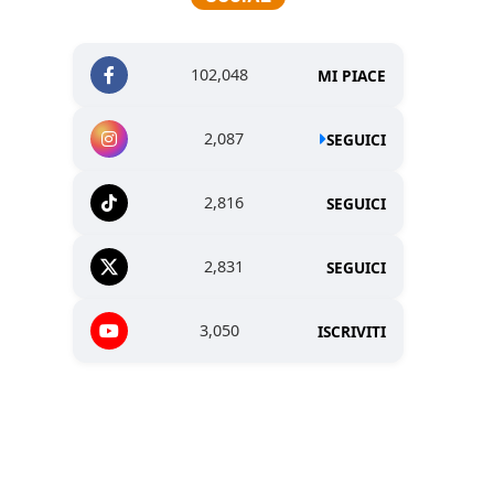
102,048
MI PIACE
2,087
SEGUICI
2,816
SEGUICI
2,831
SEGUICI
3,050
ISCRIVITI