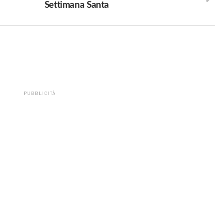
Settimana Santa
PUBBLICITÀ