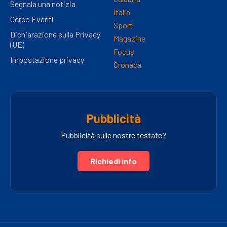
Segnala una notizia
Italia
Cerco Eventi
Sport
Dichiarazione sulla Privacy
Magazine
(UE)
Focus
Impostazione privacy
Cronaca
Pubblicità
Pubblicità sulle nostre testate?
Richiedi info