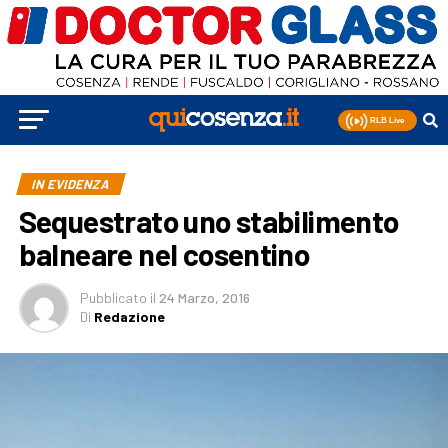
IN EVIDENZA
Sequestrato uno stabilimento
balneare nel cosentino
Pubblicato
il
24 Marzo, 2016
Di
Redazione