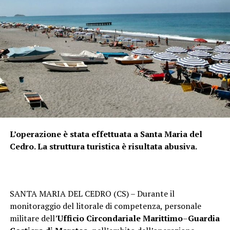
L’operazione è stata effettuata a Santa Maria del
Cedro. La struttura turistica è risultata abusiva.
SANTA MARIA DEL CEDRO (CS) – Durante il
monitoraggio del litorale di competenza, personale
militare dell’
Ufficio Circondariale Marittimo
–
Guardia