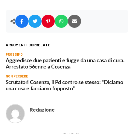
ARGOMENTI CORRELATI:
PROSSIMO
Aggredisce due pazienti e fugge da una casa di cura.
Arrestato 56enne a Cosenza
NON PERDERE
Scrutatori Cosenza, il Pd contro se stesso: “Diciamo
una cosa e facciamo l’opposto”
Redazione
PUBBLICITÀ