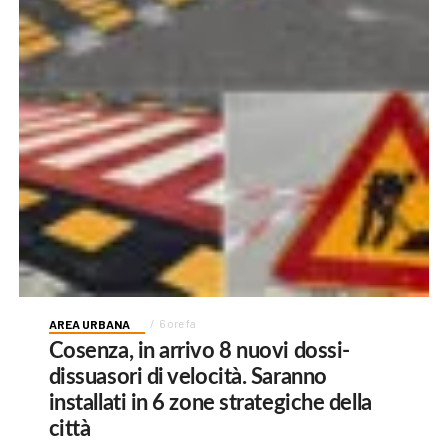
AREA URBANA
6 ore fa
Cosenza, in arrivo 8 nuovi dossi-
dissuasori di velocità. Saranno
installati in 6 zone strategiche della
città