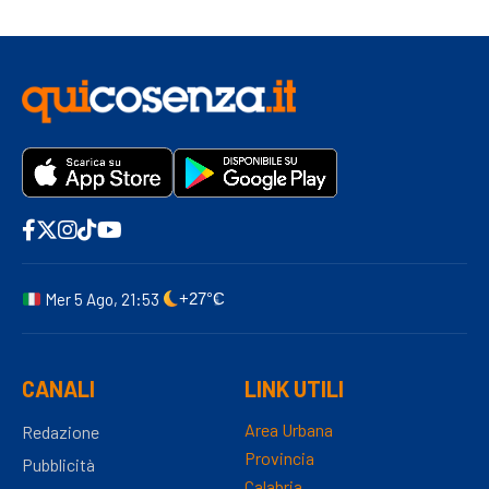
Mer 5 Ago, 21:53
+27°C
CANALI
LINK UTILI
Area Urbana
Redazione
Provincia
Pubblicità
Calabria