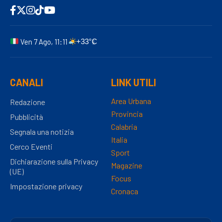
Ven 7 Ago, 11:11
+33°C
CANALI
LINK UTILI
Area Urbana
Redazione
Provincia
Pubblicità
Calabria
Segnala una notizia
Italia
Cerco Eventi
Sport
Dichiarazione sulla Privacy
Magazine
(UE)
Focus
Impostazione privacy
Cronaca