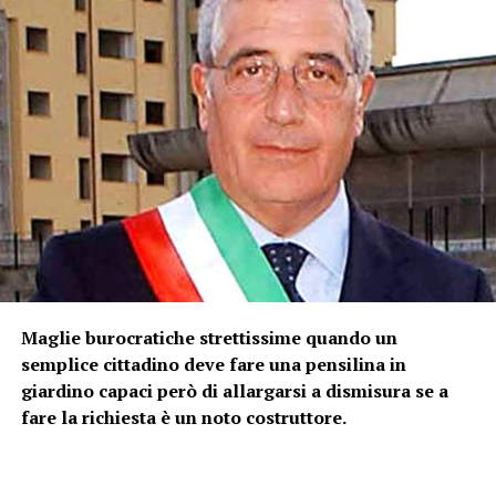
Maglie burocratiche strettissime quando un
semplice cittadino deve fare una pensilina in
giardino capaci però di allargarsi a dismisura se a
fare la richiesta è un noto costruttore.