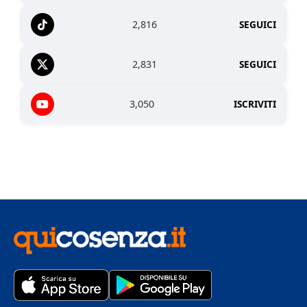
2,816
SEGUICI
2,831
SEGUICI
3,050
ISCRIVITI