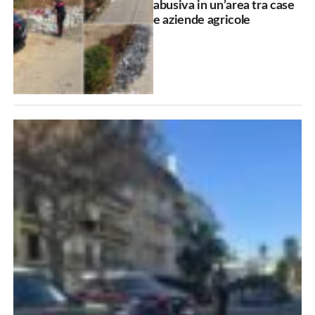
abusiva in un’area tra case
e aziende agricole