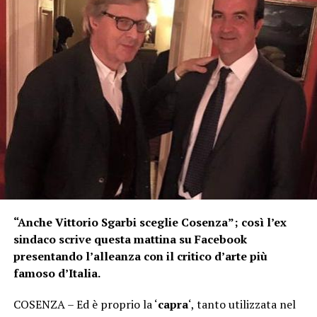
“Anche Vittorio Sgarbi sceglie Cosenza”; così l’ex
sindaco scrive questa mattina su Facebook
presentando l’alleanza con il critico d’arte più
famoso d’Italia.
COSENZA – Ed è proprio la ‘
capra
‘, tanto utilizzata nel