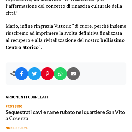
l’affermazione del concetto di rinascita culturale della
città”.
Mario, infine ringrazia Vittorio “di cuore, perché insieme
riusciremo ad imprimere la svolta definitiva finalizzata
al recupero e alla rivitalizzazione del nostro
bellissimo
Centro Storico
“.
ARGOMENTI CORRELATI:
PROSSIMO
Sequestrati cavi e rame rubato nel quartiere San Vito
a Cosenza
NON PERDERE