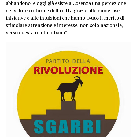
abbandono, e oggi già esiste a Cosenza una percezione
del valore culturale della città grazie alle numerose
iniziative e alle intuizioni che hanno avuto il merito di
stimolare attenzione e interesse, non solo nazionale,
verso questa realtà urbana”.