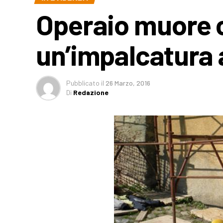
Operaio muore 
un’impalcatura 
Pubblicato
il
26 Marzo, 2016
Di
Redazione