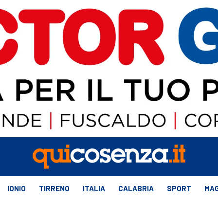
IONIO
TIRRENO
ITALIA
CALABRIA
SPORT
MAG