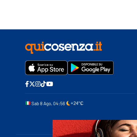
Sab 8 Ago, 04:56
+24°C