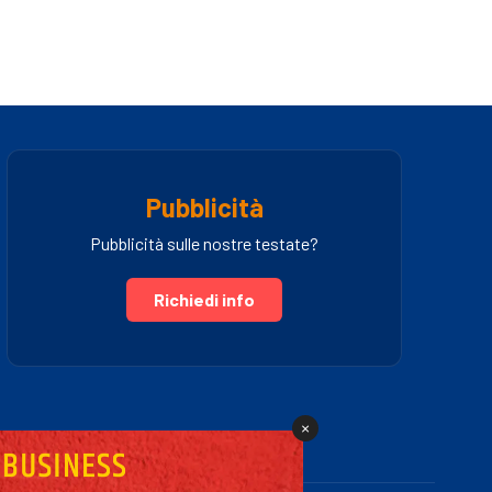
Pubblicità
Pubblicità sulle nostre testate?
Richiedi info
×