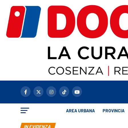
AREA URBANA
PROVINCIA
IN EVIDENZA