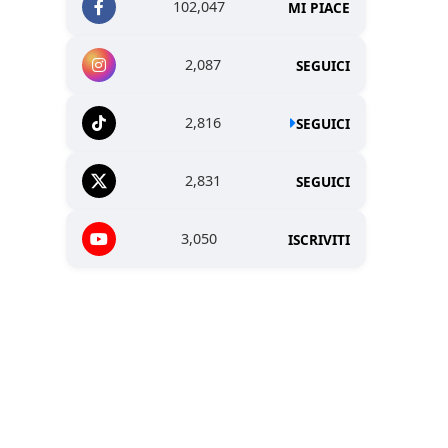
102,047
MI PIACE
2,087
SEGUICI
2,816
SEGUICI
2,831
SEGUICI
3,050
ISCRIVITI