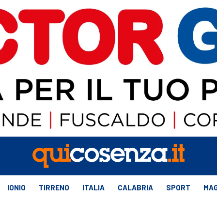
IONIO
TIRRENO
ITALIA
CALABRIA
SPORT
MAG