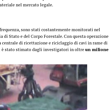
teriale nel mercato legale.
frequenza, sono stati costantemente monitorati nel
ia di Stato e del Corpo Forestale. Con questa operazione
 centrale di ricettazione e riciclaggio di cavi in rame di
i è stato stimato dagli investigatori in oltre
un milione