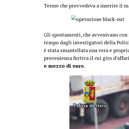
Terme che provvedeva a inserire il ma
Gli spostamenti, che avvenivano con 
tempo dagli investigatori della Poliz
è stata smantellata una vera e propria
provenienza furtiva il cui giro d’affar
e mezzo di euro
.