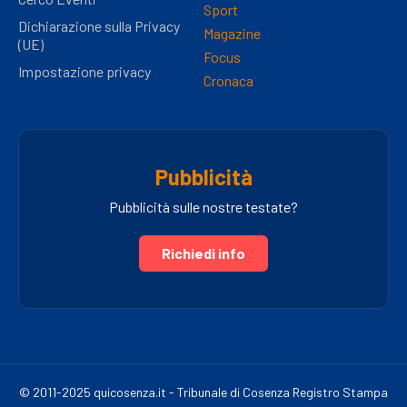
Sport
Dichiarazione sulla Privacy
Magazine
(UE)
Focus
Impostazione privacy
Cronaca
Pubblicità
Pubblicità sulle nostre testate?
Richiedi info
© 2011-2025 quicosenza.it - Tribunale di Cosenza Registro Stampa