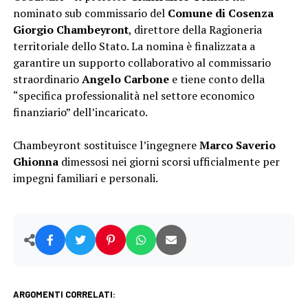
nominato sub commissario del
Comune di Cosenza
Giorgio Chambeyront
, direttore della Ragioneria
territoriale dello Stato. La nomina è finalizzata a
garantire un supporto collaborativo al commissario
straordinario
Angelo Carbone
e tiene conto della
“specifica professionalità nel settore economico
finanziario” dell’incaricato.
Chambeyront sostituisce l’ingegnere
Marco Saverio
Ghionna
dimessosi nei giorni scorsi ufficialmente per
impegni familiari e personali.
ARGOMENTI CORRELATI: