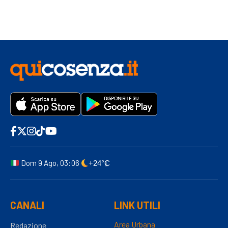
Dom 9 Ago, 03:06
+24°C
CANALI
LINK UTILI
Area Urbana
Redazione