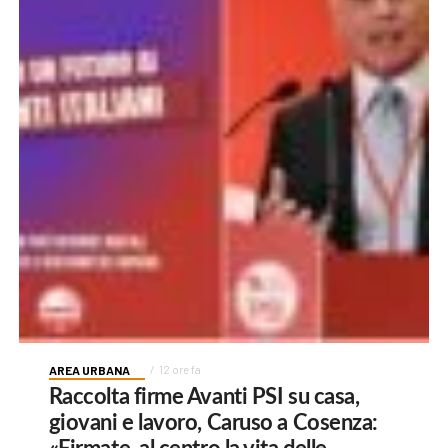
AREA URBANA
12 ore fa
Raccolta firme Avanti PSI su casa,
giovani e lavoro, Caruso a Cosenza: