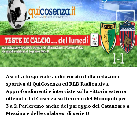
Ascolta lo speciale audio curato dalla redazione
sportiva di QuiCosenza ed RLB Radioattiva.
Approfondimenti e interviste sulla vittoria esterna
ottenuta dal Cosenza sul terreno del Monopoli per
3 a 2. Parleremo anche del pareggio del Catanzaro a
Messina e delle calabresi di serie D