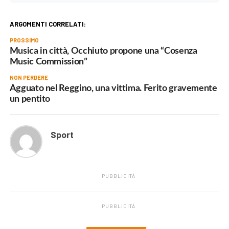
ARGOMENTI CORRELATI:
PROSSIMO
Musica in città, Occhiuto propone una “Cosenza
Music Commission”
NON PERDERE
Agguato nel Reggino, una vittima. Ferito gravemente
un pentito
Sport
PUBBLICITÀ
PUBBLICITÀ
.