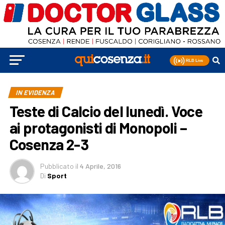
IN EVIDENZA
Teste di Calcio del lunedì. Voce
ai protagonisti di Monopoli –
Cosenza 2-3
Pubblicato
il
4 Aprile, 2016
Di
Sport