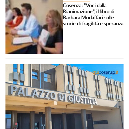
Cosenza: “Voci dalla
Rianimazione”, il libro di
Barbara Modaffari sulle
storie di fragilità e speranza