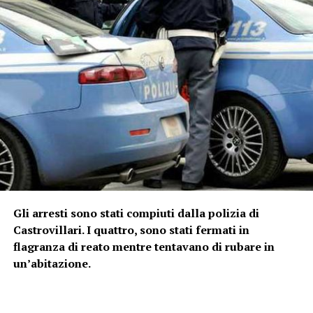
Gli arresti sono stati compiuti dalla polizia di
Castrovillari. I quattro, sono stati fermati in
flagranza di reato mentre tentavano di rubare in
un’abitazione.