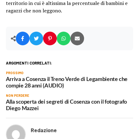
territorio in cui è altissima la percentuale di bambini e
ragazzi che non leggono.
ARGOMENTI CORRELATI:
PROSSIMO
Arriva a Cosenza il Treno Verde di Legambiente che
compie 28 anni (AUDIO)
NON PERDERE
Alla scoperta dei segreti di Cosenza con il fotografo
Diego Mazzei
Redazione