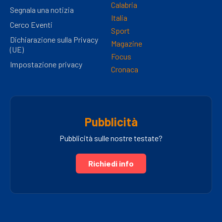
Calabria
Segnala una notizia
Italia
Cerco Eventi
Sport
Dichiarazione sulla Privacy
Magazine
(UE)
Focus
Impostazione privacy
Cronaca
Pubblicità
Pubblicità sulle nostre testate?
Richiedi info