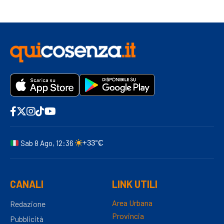
Sab 8 Ago, 12:36
+33°C
CANALI
LINK UTILI
Area Urbana
Redazione
Provincia
Pubblicità