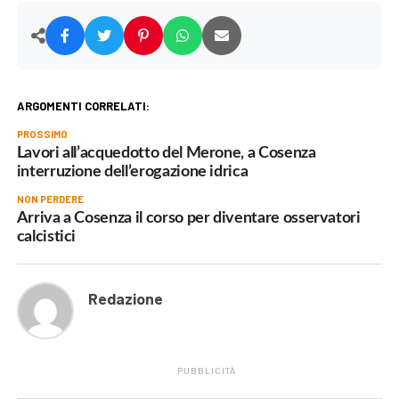
ARGOMENTI CORRELATI:
PROSSIMO
Lavori all’acquedotto del Merone, a Cosenza
interruzione dell’erogazione idrica
NON PERDERE
Arriva a Cosenza il corso per diventare osservatori
calcistici
Redazione
PUBBLICITÀ