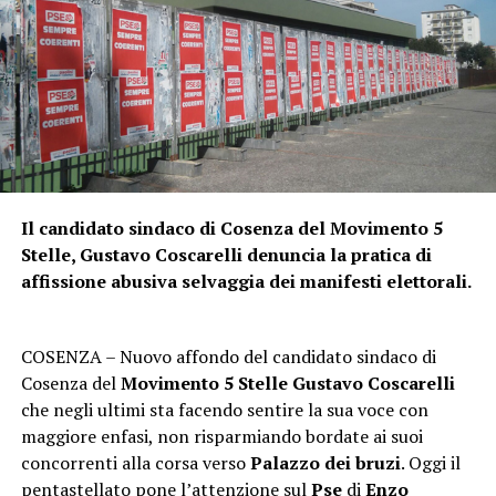
Il candidato sindaco di Cosenza del Movimento 5
Stelle, Gustavo Coscarelli denuncia la pratica di
affissione abusiva selvaggia dei manifesti elettorali.
COSENZA – Nuovo affondo del candidato sindaco di
Cosenza del
Movimento 5 Stelle Gustavo Coscarelli
che negli ultimi sta facendo sentire la sua voce con
maggiore enfasi, non risparmiando bordate ai suoi
concorrenti alla corsa verso
Palazzo dei bruzi
. Oggi il
pentastellato pone l’attenzione sul
Pse
di
Enzo