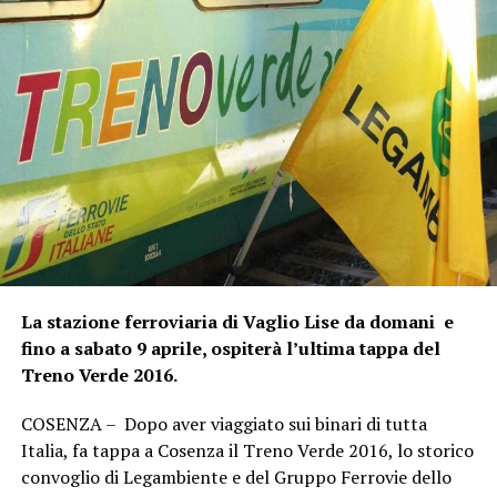
La stazione ferroviaria di Vaglio Lise da domani e
fino a sabato 9 aprile, ospiterà l’ultima tappa del
Treno Verde 2016.
COSENZA – Dopo aver viaggiato sui binari di tutta
Italia, fa tappa a Cosenza il Treno Verde 2016, lo storico
convoglio di Legambiente e del Gruppo Ferrovie dello