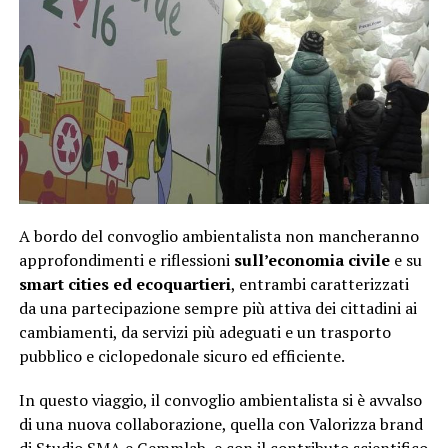
A bordo del convoglio ambientalista non mancheranno
approfondimenti e riflessioni
sull’economia civile
e su
smart cities ed ecoquartieri
, entrambi caratterizzati
da una partecipazione sempre più attiva dei cittadini ai
cambiamenti, da servizi più adeguati e un trasporto
pubblico e ciclopedonale sicuro ed efficiente.
In questo viaggio, il convoglio ambientalista si è avvalso
di una nuova collaborazione, quella con Valorizza brand