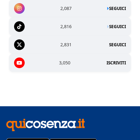
2,087
SEGUICI
2,816
SEGUICI
2,831
SEGUICI
3,050
ISCRIVITI