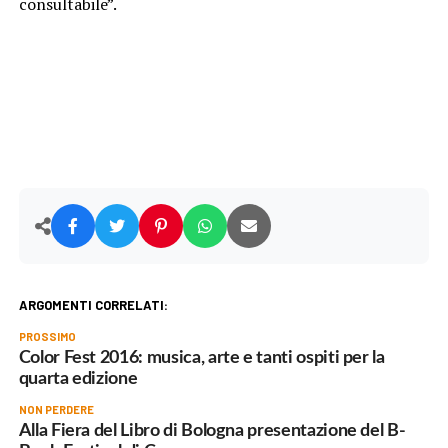
consultabile”.
ARGOMENTI CORRELATI:
PROSSIMO
Color Fest 2016: musica, arte e tanti ospiti per la
quarta edizione
NON PERDERE
Alla Fiera del Libro di Bologna presentazione del B-