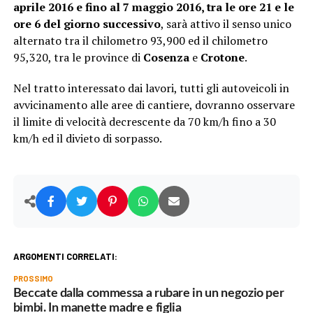
aprile 2016 e fino al 7 maggio 2016, tra le ore 21 e le
ore 6 del giorno successivo
, sarà attivo il senso unico
alternato tra il chilometro 93,900 ed il chilometro
95,320, tra le province di
Cosenza
e
Crotone
.
Nel tratto interessato dai lavori, tutti gli autoveicoli in
avvicinamento alle aree di cantiere, dovranno osservare
il limite di velocità decrescente da 70 km/h fino a 30
km/h ed il divieto di sorpasso.
ARGOMENTI CORRELATI:
PROSSIMO
Beccate dalla commessa a rubare in un negozio per
bimbi. In manette madre e figlia