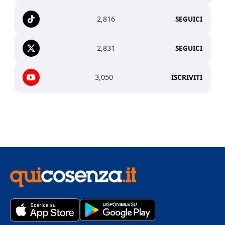
2,816
SEGUICI
2,831
SEGUICI
3,050
ISCRIVITI