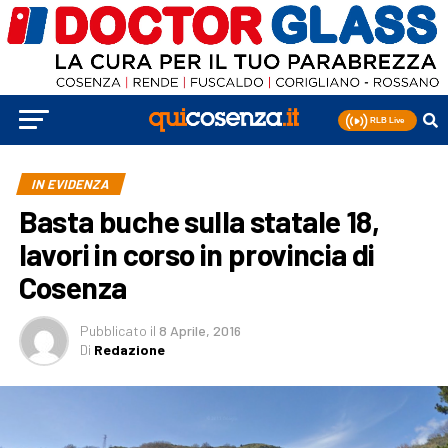
IN EVIDENZA
Basta buche sulla statale 18,
lavori in corso in provincia di
Cosenza
Pubblicato
il
8 Aprile, 2016
Di
Redazione