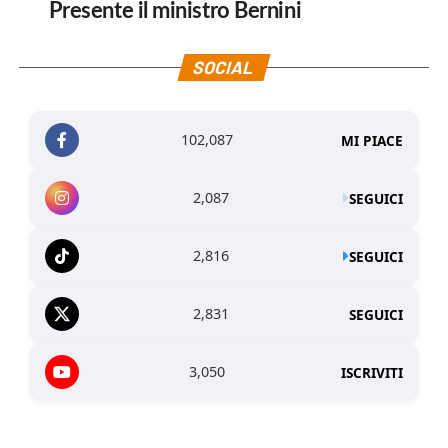
Presente il ministro Bernini
SOCIAL
102,087
MI PIACE
2,087
SEGUICI
2,816
SEGUICI
2,831
SEGUICI
3,050
ISCRIVITI