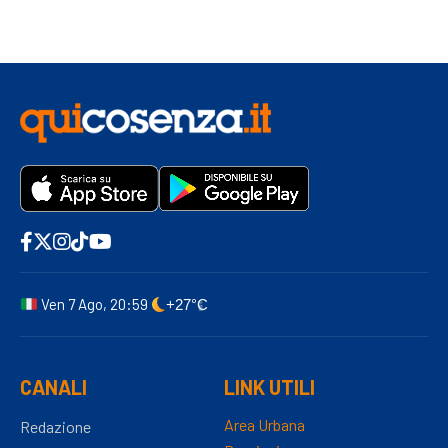
Ven 7 Ago, 20:59
+27°C
CANALI
LINK UTILI
Area Urbana
Redazione