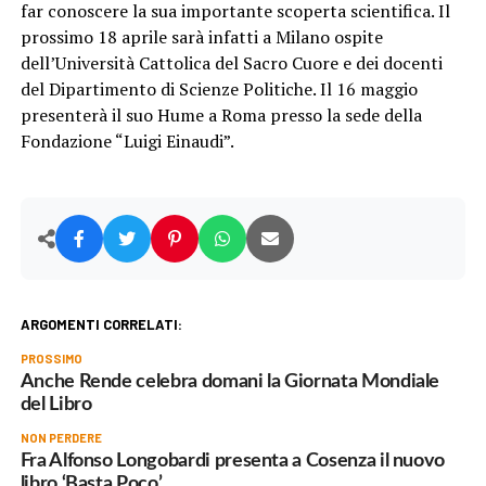
far conoscere la sua importante scoperta scientifica. Il
prossimo 18 aprile sarà infatti a Milano ospite
dell’Università Cattolica del Sacro Cuore e dei docenti
del Dipartimento di Scienze Politiche. Il 16 maggio
presenterà il suo Hume a Roma presso la sede della
Fondazione “Luigi Einaudi”.
ARGOMENTI CORRELATI:
PROSSIMO
Anche Rende celebra domani la Giornata Mondiale
del Libro
NON PERDERE
Fra Alfonso Longobardi presenta a Cosenza il nuovo
libro ‘Basta Poco’