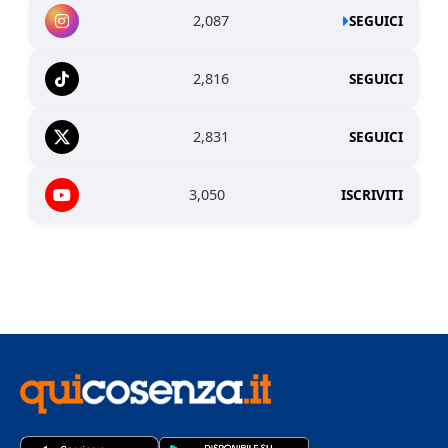
2,087
SEGUICI
2,816
SEGUICI
2,831
SEGUICI
3,050
ISCRIVITI