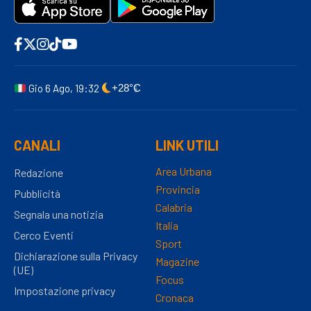
Gio 6 Ago, 19:32
+28°C
CANALI
LINK UTILI
Area Urbana
Redazione
Provincia
Pubblicità
Calabria
Segnala una notizia
Italia
Cerco Eventi
Sport
Dichiarazione sulla Privacy
Magazine
(UE)
Focus
Impostazione privacy
Cronaca