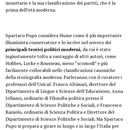
monetario e la sua classificazione dei partiti, che è la
prima dell’età moderna.
Spartaco Pupo considera Hume come il più importante
illuminista conservatore e lo iscrive nel novero dei
principali teorici politici moderni
, da cui è stato
ingiustamente tolto a vantaggio di altri autori, come
Hobbes, Locke e Rousseau, meno “scomodi” e più
facilmente collocabili nelle classificazioni canoniche
della storiografia moderna. Parleranno con il curatore i
professori dell’Unical: Franco Altimari, direttore del
Dipartimento di Lingue e Scienze dell’Educazione, Anna
Jellamo, ordinario di Filosofia politica presso il
Dipartimento di Scienze Politiche e Sociali, e Francesco
Raniolo, ordinario di Scienza Politica e Direttore del
Dipartimento di Scienze Politiche e Sociali. Ma Spartaco
Pupo si prepara a girare in lungo e in largo l’Italia per