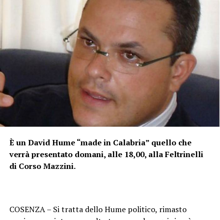
È un David Hume “made in Calabria” quello che
verrà presentato domani, alle 18,00, alla Feltrinelli
di Corso Mazzini.
COSENZA – Si tratta dello Hume politico, rimasto