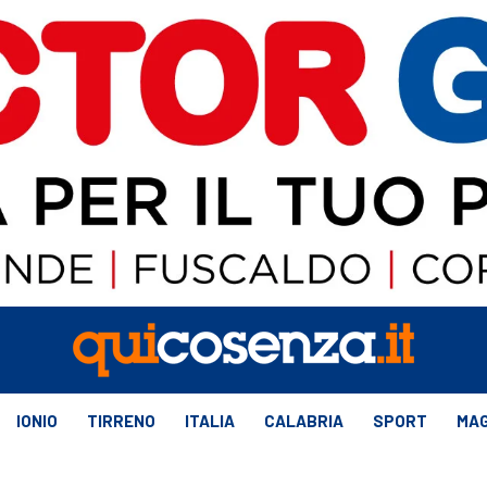
IONIO
TIRRENO
ITALIA
CALABRIA
SPORT
MAG