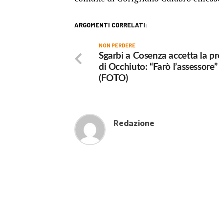
ARGOMENTI CORRELATI:
NON PERDERE
Sgarbi a Cosenza accetta la p
di Occhiuto: “Farò l’assessore”
(FOTO)
Redazione