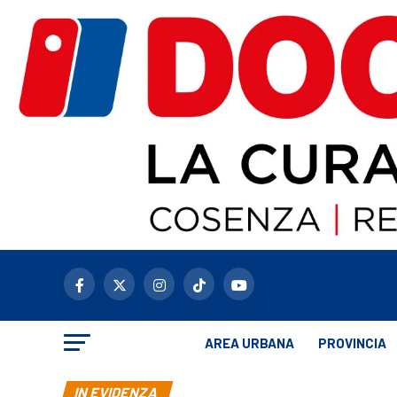
AREA URBANA
PROVINCIA
IN EVIDENZA