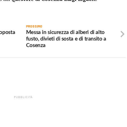
PROSSIMO
roposta
Messa in sicurezza di alberi di alto
fusto, divieti di sosta e di transito a
Cosenza
PUBBLICITÀ