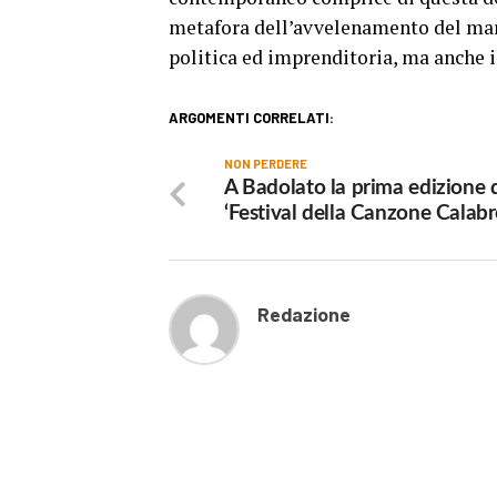
metafora dell’avvelenamento del mare 
politica ed imprenditoria, ma anche i
ARGOMENTI CORRELATI:
NON PERDERE
A Badolato la prima edizione 
‘Festival della Canzone Calabr
Redazione