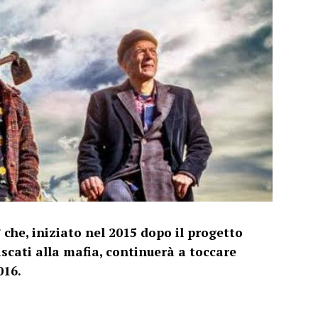
 che, iniziato nel 2015 dopo il progetto
iscati alla mafia, continuerà a toccare
016.