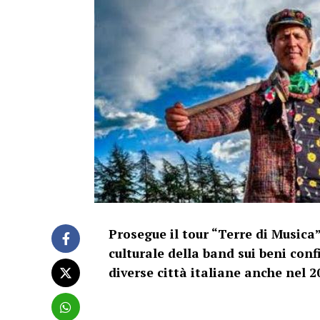
Prosegue il tour “Terre di Musica”
culturale della band sui beni conf
diverse città italiane anche nel 2