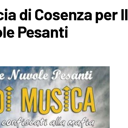
ia di Cosenza per Il
ole Pesanti