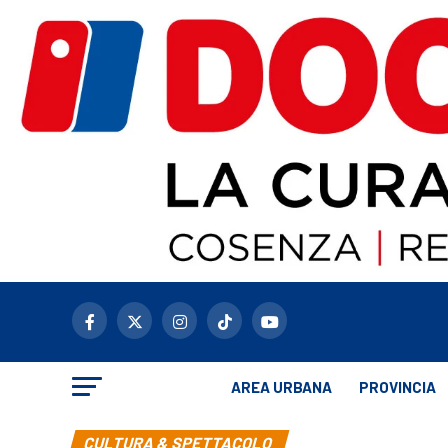
AREA URBANA
PROVINCIA
CULTURA & SPETTACOLO