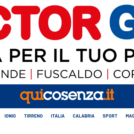
IONIO
TIRRENO
ITALIA
CALABRIA
SPORT
MAG