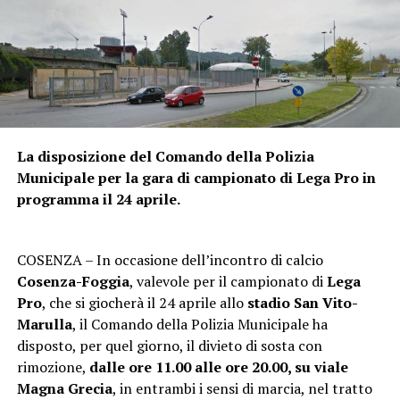
La disposizione del Comando della Polizia
Municipale per la gara di campionato di Lega Pro in
programma il 24 aprile.
COSENZA – In occasione dell’incontro di calcio
Cosenza-Foggia
, valevole per il campionato di
Lega
Pro
, che si giocherà il 24 aprile allo
stadio San Vito-
Marulla
, il Comando della Polizia Municipale ha
disposto, per quel giorno, il divieto di sosta con
rimozione,
dalle ore 11.00 alle ore 20.00, su viale
Magna Grecia
, in entrambi i sensi di marcia, nel tratto