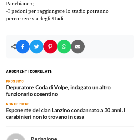
Panebianco;
-I pedoni per raggiungere lo stadio potranno
percorrere via degli Stadi.
ARGOMENTI CORRELATI:
PROSSIMO
Depuratore Coda di Volpe, indagato un altro
funzionario cosentino
NON PERDERE
Esponente del clan Lanzino condannato a 30 anni. I
carabinieri non lo trovano in casa
Redazione