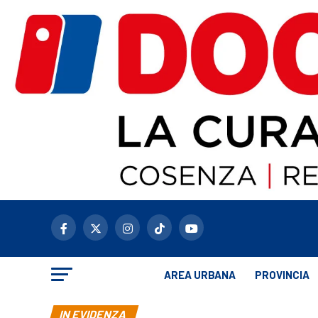
AREA URBANA
PROVINCIA
IN EVIDENZA