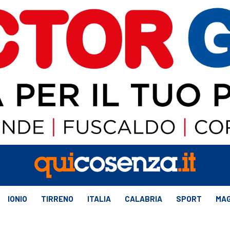
IONIO
TIRRENO
ITALIA
CALABRIA
SPORT
MAG