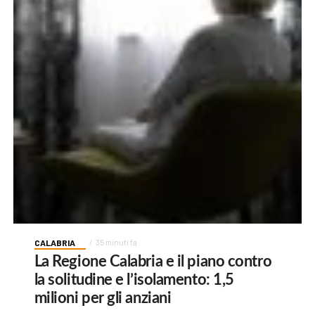
CALABRIA
35 minuti fa
La Regione Calabria e il piano contro
la solitudine e l’isolamento: 1,5
milioni per gli anziani