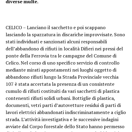
diverse multe.
CELICO – Lanciano il sacchetto e poi scappano
lasciando la spazzatura in discariche improvvisate. Sono
stati individuati e sanzionati alcuni responsabili
dell’abbandono di rifiuti in località Difieri nei pressi del
ponte della Ferrovia tra le campagne del Comune di
Celico. Nel corso di uno specifico servizio di controllo
mediante mirati appostamenti nei luoghi oggetto di
abbandono rifiuti lungo la Strada Provinciale vecchia
107 è stata accertata la presenza di un consistente
cumulo di rifiuti costituiti da vari sacchetti di plastica
contenenti rifiuti solidi urbani. Bottiglie di plastica,
documenti, vetri parti d’autovetture residui di parti di
lavori elettrici abbandonati indiscriminatamente a ciglio
strada. L’attività investigativa e le successive indagini
avviate dal Corpo forestale dello Stato hanno permesso