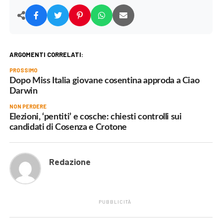
ARGOMENTI CORRELATI:
PROSSIMO
Dopo Miss Italia giovane cosentina approda a Ciao
Darwin
NON PERDERE
Elezioni, ‘pentiti’ e cosche: chiesti controlli sui
candidati di Cosenza e Crotone
Redazione
PUBBLICITÀ