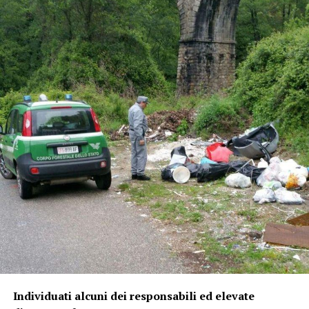
Individuati alcuni dei responsabili ed elevate