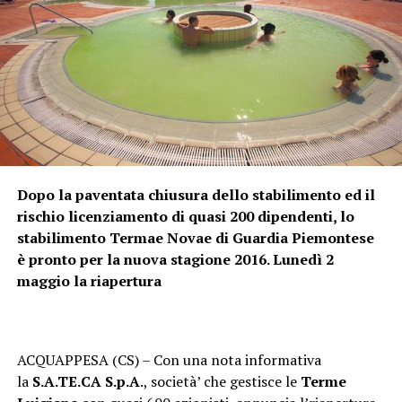
Dopo la paventata chiusura dello stabilimento ed il
rischio licenziamento di quasi 200 dipendenti, lo
stabilimento Termae Novae di Guardia Piemontese
è pronto per la nuova stagione 2016. Lunedì 2
maggio la riapertura
ACQUAPPESA (CS) – Con una nota informativa
la
S.A.TE.CA S.p.A
., società’ che gestisce le
Terme