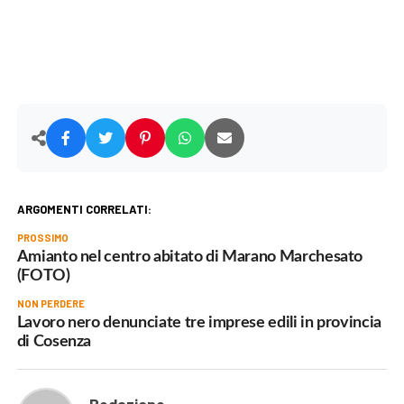
ARGOMENTI CORRELATI:
PROSSIMO
Amianto nel centro abitato di Marano Marchesato
(FOTO)
NON PERDERE
Lavoro nero denunciate tre imprese edili in provincia
di Cosenza