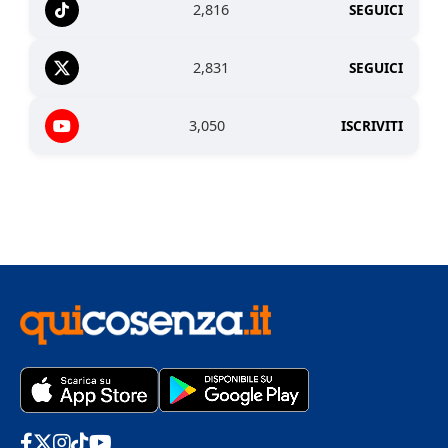
2,816
SEGUICI
2,831
SEGUICI
3,050
ISCRIVITI