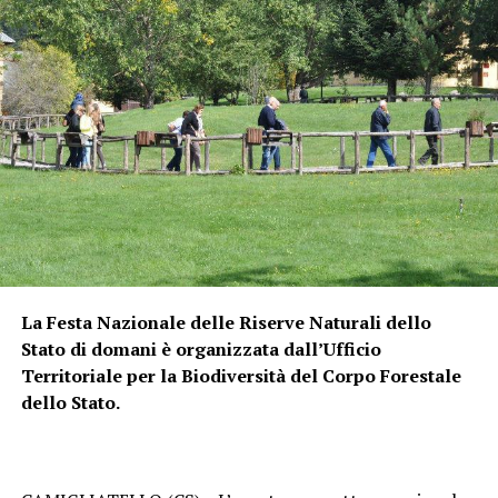
La Festa Nazionale delle Riserve Naturali dello
Stato di domani è organizzata dall’Ufficio
Territoriale per la Biodiversità del Corpo Forestale
dello Stato.