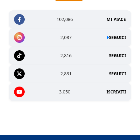
102,086
MI PIACE
2,087
SEGUICI
2,816
SEGUICI
2,831
SEGUICI
3,050
ISCRIVITI