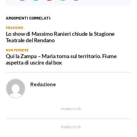
ARGOMENTI CORRELATI:
PROSSIMO
Lo show di Massimo Ranieri chiude la Stagione
Teatrale del Rendano
NON PERDERE
Qui la Zampa – Maria torna sul territorio. Fiume
aspetta di uscire dal box
Redazione
PUBBLICITÀ
PUBBLICITÀ
.