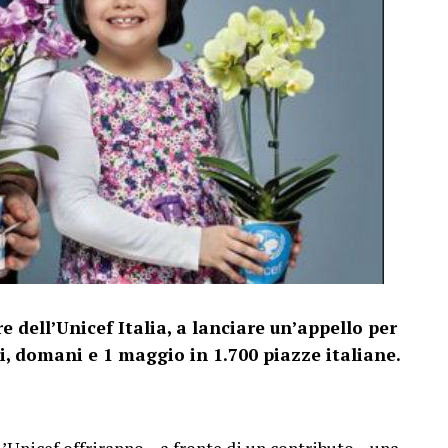
e dell’Unicef Italia, a lanciare un’appello per
ni, domani e 1 maggio in 1.700 piazze italiane.