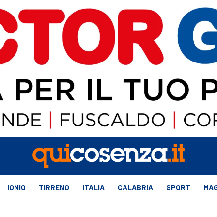
IONIO
TIRRENO
ITALIA
CALABRIA
SPORT
MAG