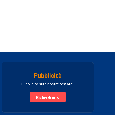
Pubblicità
Pubblicità sulle nostre testate?
Richiedi info