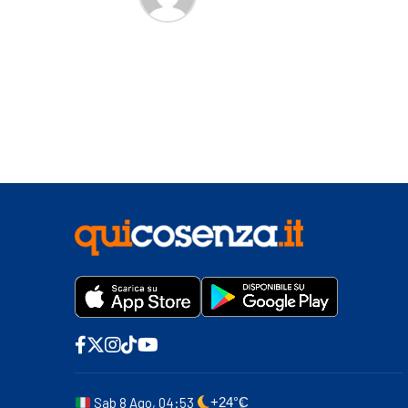
Sab 8 Ago, 04:53
+24°C