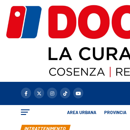
AREA URBANA
PROVINCIA
INTRATTENIMENTO