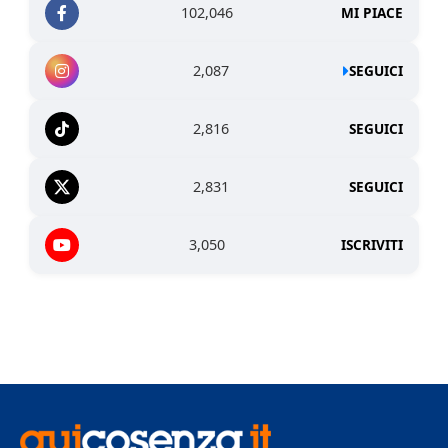
102,046
MI PIACE
2,087
SEGUICI
2,816
SEGUICI
2,831
SEGUICI
3,050
ISCRIVITI