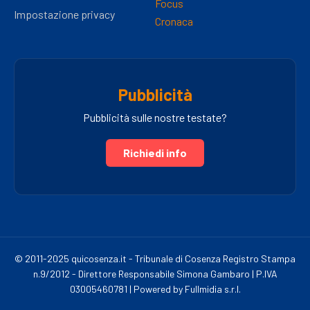
Focus
Impostazione privacy
Cronaca
Pubblicità
Pubblicità sulle nostre testate?
Richiedi info
© 2011-2025 quicosenza.it - Tribunale di Cosenza Registro Stampa
n.9/2012 - Direttore Responsabile Simona Gambaro | P.IVA
03005460781 | Powered by Fullmidia s.r.l.