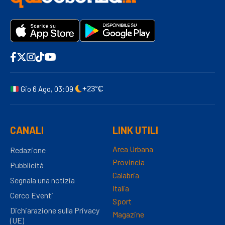
Gio 6 Ago, 03:09
+23°C
CANALI
LINK UTILI
Area Urbana
Redazione
Provincia
Pubblicità
Calabria
Segnala una notizia
Italia
Cerco Eventi
Sport
Dichiarazione sulla Privacy
Magazine
(UE)