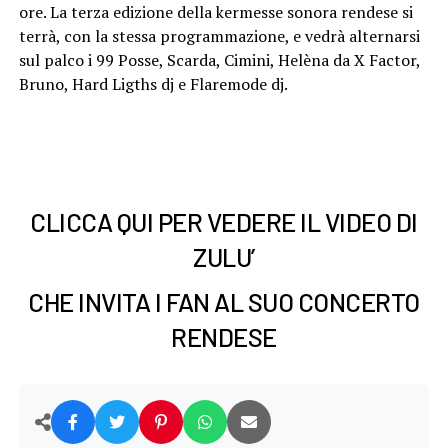
ore. La terza edizione della kermesse sonora rendese si
terrà, con la stessa programmazione, e vedrà alternarsi
sul palco i 99 Posse, Scarda, Cimini, Helèna da X Factor,
Bruno, Hard Ligths dj e Flaremode dj.
CLICCA QUI PER VEDERE IL VIDEO DI
ZULU’
CHE INVITA I FAN AL SUO CONCERTO
RENDESE