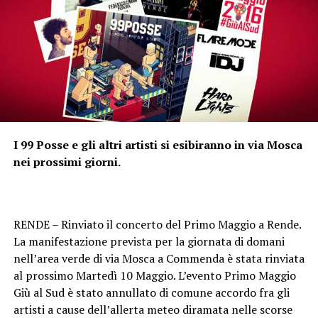
I 99 ‪Posse e gli altri artisti si esibiranno in via Mosca
nei prossimi giorni.
RENDE – Rinviato il concerto del Primo Maggio a Rende.
La manifestazione prevista per la giornata di domani
nell’area verde di via Mosca a Commenda è stata rinviata
al prossimo Martedì 10 Maggio. L’evento Primo Maggio
Giù al Sud è stato annullato di comune accordo fra gli
artisti a cause dell’allerta meteo diramata nelle scorse