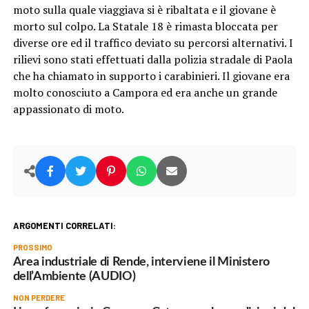
moto sulla quale viaggiava si è ribaltata e il giovane è
morto sul colpo. La Statale 18 è rimasta bloccata per
diverse ore ed il traffico deviato su percorsi alternativi. I
rilievi sono stati effettuati dalla polizia stradale di Paola
che ha chiamato in supporto i carabinieri. Il giovane era
molto conosciuto a Campora ed era anche un grande
appassionato di moto.
ARGOMENTI CORRELATI:
PROSSIMO
Area industriale di Rende, interviene il Ministero
dell’Ambiente (AUDIO)
NON PERDERE