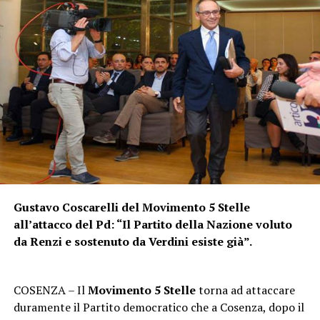
Gustavo Coscarelli del Movimento 5 Stelle
all’attacco del Pd: “Il Partito della Nazione voluto
da Renzi e sostenuto da Verdini esiste già”.
COSENZA – Il
Movimento 5 Stelle
torna ad attaccare
duramente il Partito democratico che a Cosenza, dopo il