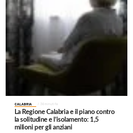
CALABRIA
36 minuti fa
La Regione Calabria e il piano contro
la solitudine e l’isolamento: 1,5
milioni per gli anziani