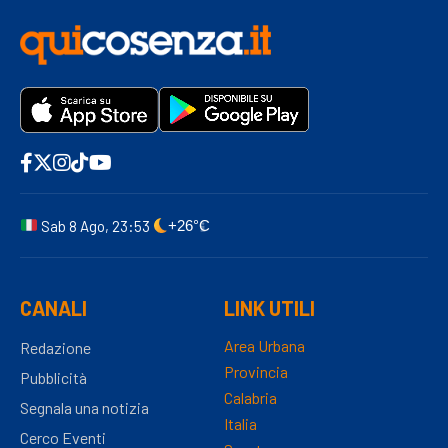
Sab 8 Ago, 23:53
+26°C
CANALI
LINK UTILI
Area Urbana
Redazione
Provincia
Pubblicità
Calabria
Segnala una notizia
Italia
Cerco Eventi