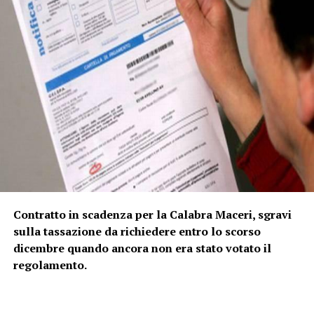
Contratto in scadenza per la Calabra Maceri, sgravi
sulla tassazione da richiedere entro lo scorso
dicembre quando ancora non era stato votato il
regolamento.