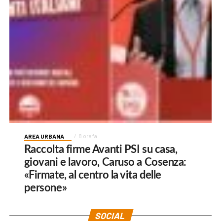
AREA URBANA
8 ore fa
Raccolta firme Avanti PSI su casa,
giovani e lavoro, Caruso a Cosenza:
«Firmate, al centro la vita delle
persone»
SOCIAL