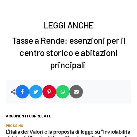
LEGGI ANCHE
Tasse a Rende: esenzioni per il
centro storico e abitazioni
principali
ARGOMENTI CORRELATI:
PROSSIMO
L’Italia dei Valori e la proposta di legge su “Inviolabilità