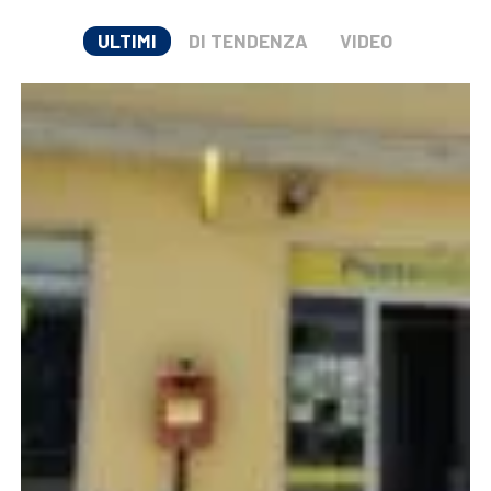
ULTIMI
DI TENDENZA
VIDEO