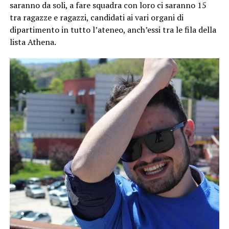
saranno da soli, a fare squadra con loro ci saranno 15
tra ragazze e ragazzi, candidati ai vari organi di
dipartimento in tutto l’ateneo, anch’essi tra le fila della
lista Athena.