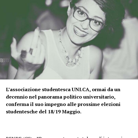
L’associazione studentesca UNI.CA, ormai da un
decennio nel panorama politico universitario,
conferma il suo impegno alle prossime elezioni
studentesche del 18/19 Maggio.