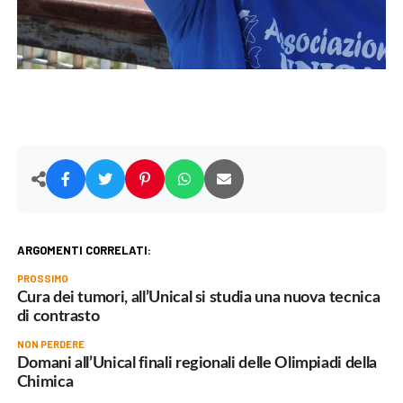
ARGOMENTI CORRELATI:
PROSSIMO
Cura dei tumori, all’Unical si studia una nuova tecnica
di contrasto
NON PERDERE
Domani all’Unical finali regionali delle Olimpiadi della
Chimica