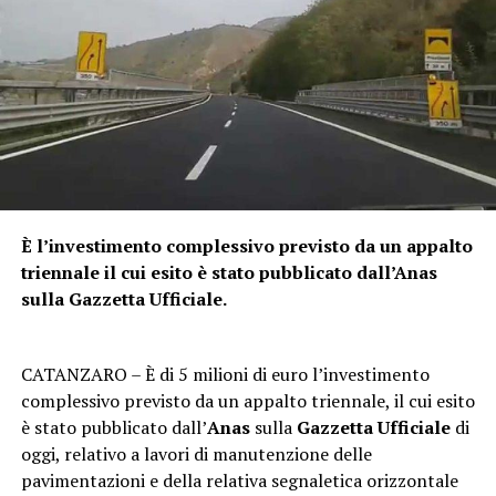
È l’investimento complessivo previsto da un appalto
triennale il cui esito è stato pubblicato dall’Anas
sulla Gazzetta Ufficiale.
CATANZARO – È di 5 milioni di euro l’investimento
complessivo previsto da un appalto triennale, il cui esito
è stato pubblicato dall’
Anas
sulla
Gazzetta Ufficiale
di
oggi, relativo a lavori di manutenzione delle
pavimentazioni e della relativa segnaletica orizzontale