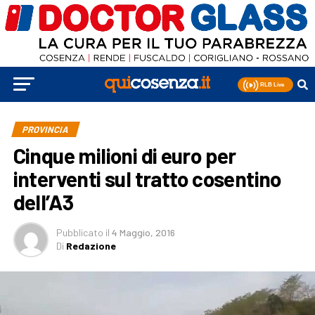
PROVINCIA
Cinque milioni di euro per
interventi sul tratto cosentino
dell’A3
Pubblicato
il
4 Maggio, 2016
Di
Redazione