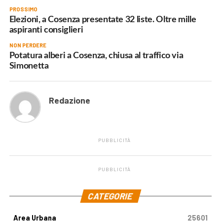
PROSSIMO
Elezioni, a Cosenza presentate 32 liste. Oltre mille
aspiranti consiglieri
NON PERDERE
Potatura alberi a Cosenza, chiusa al traffico via
Simonetta
Redazione
PUBBLICITÀ
PUBBLICITÀ
.
CATEGORIE
Area Urbana
25601