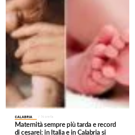
CALABRIA
14 ore fa
Maternità sempre più tarda e record
di cesarei: in Italia e in Calabria si