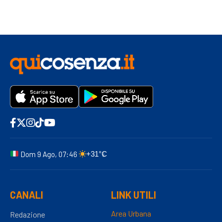
Dom 9 Ago, 07:46
+31°C
CANALI
LINK UTILI
Area Urbana
Redazione