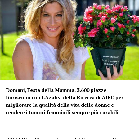
Domani, Festa della Mamma, 3.600 piazze
fioriscono con L’Azalea della Ricerca di AIRC per
migliorare la qualità della vita delle donne e
rendere i tumori femminili sempre più curabili.