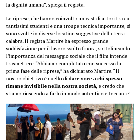
la dignità umana”, spiega il regista.
Le riprese, che hanno coinvolto un cast di attori tra cui
tantissimi studenti e una troupe tecnica importante, si
sono svolte in diverse location suggestive della terra
calabra. Il regista Martire ha espresso grande
soddisfazione per il lavoro svolto finora, sottolineando
l’importanza del messaggio sociale che il film intende
trasmettere. “Abbiamo completato con successo la
prima fase delle riprese,” ha dichiarato Martire. “Il
nostro obiettivo è quello di
dare voce a chi spesso
rimane invisibile nella nostra società
, e credo che
stiamo riuscendo a farlo in modo autentico e toccante”.