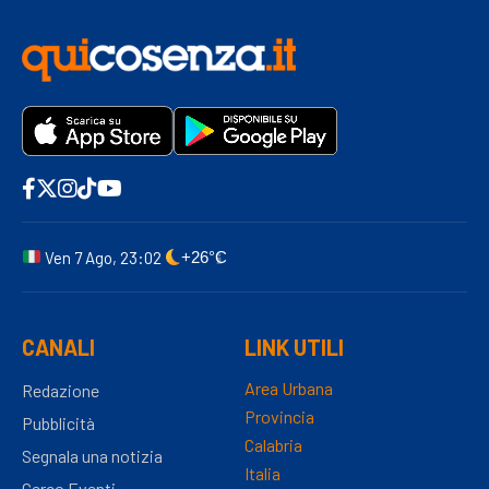
Ven 7 Ago, 23:02
+26°C
CANALI
LINK UTILI
Area Urbana
Redazione
Provincia
Pubblicità
Calabria
Segnala una notizia
Italia
Cerco Eventi