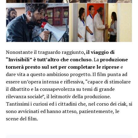
Nonostante il traguardo raggiunto
, il viaggio di
“Invisibili” è tutt’altro che concluso
. La
produzione
tornerà presto sul set per completare le riprese
e
dare vita a questo ambizioso progetto. Il film punta ad
essere un’opera intensa e riflessiva, “capace di stimolare
il dibattito e la consapevolezza su temi di grande
rilevanza sociale”, il leitmotiv della produzione.
Tantissimi i curiosi ed i cittadini che, nel corso dei ciak, si
sono avvicinati ed hanno atteso, pazientemente, le
scene del film.