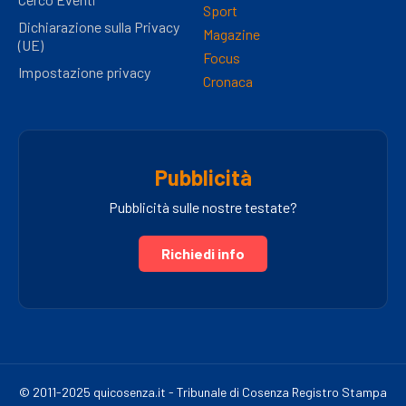
Sport
Dichiarazione sulla Privacy
Magazine
(UE)
Focus
Impostazione privacy
Cronaca
Pubblicità
Pubblicità sulle nostre testate?
Richiedi info
© 2011-2025 quicosenza.it - Tribunale di Cosenza Registro Stampa