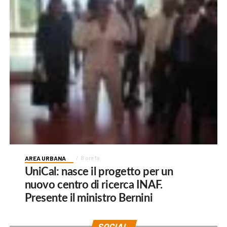
AREA URBANA
8 ore fa
UniCal: nasce il progetto per un
nuovo centro di ricerca INAF.
Presente il ministro Bernini
SOCIAL