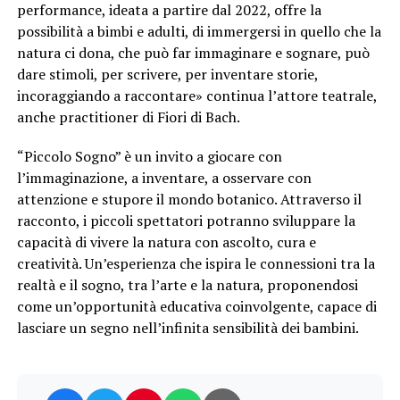
performance, ideata a partire dal 2022, offre la
possibilità a bimbi e adulti, di immergersi in quello che la
natura ci dona, che può far immaginare e sognare, può
dare stimoli, per scrivere, per inventare storie,
incoraggiando a raccontare» continua l’attore teatrale,
anche practitioner di Fiori di Bach.
“Piccolo Sogno” è un invito a giocare con
l’immaginazione, a inventare, a osservare con
attenzione e stupore il mondo botanico. Attraverso il
racconto, i piccoli spettatori potranno sviluppare la
capacità di vivere la natura con ascolto, cura e
creatività. Un’esperienza che ispira le connessioni tra la
realtà e il sogno, tra l’arte e la natura, proponendosi
come un’opportunità educativa coinvolgente, capace di
lasciare un segno nell’infinita sensibilità dei bambini.