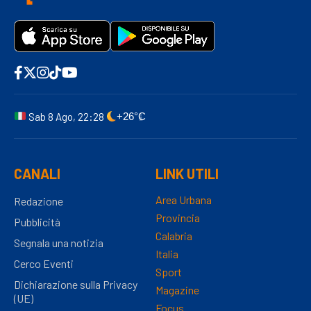
Sab 8 Ago, 22:28
+26°C
CANALI
LINK UTILI
Area Urbana
Redazione
Provincia
Pubblicità
Calabria
Segnala una notizia
Italia
Cerco Eventi
Sport
Dichiarazione sulla Privacy
Magazine
(UE)
Focus