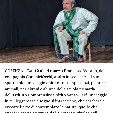
COSENZA – Dal
12 al 14 marzo
Francesco Votano, della
compagnia ConimieiOcchi, andrà in scena con il suo
spettacolo, un viaggio onirico tra tempi, spazi, piante e
animali, per alunni e alunne della scuola primaria
dell’Istituto Comprensivo Spirito Santo. Sarà un viaggio
in cui leggerezza e sogno si intrecciano, che cercherà di
evocare l’arte di contemplare la natura, quello che