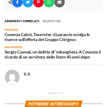
ARGOMENTI CORRELATI:
COPERTINA
PROSSIMO
Cosenza Calcio, Tavernise «Guarascio sciolga le
riserve sull’offerta del Gruppo Citrigno»
NON PERDERE
Sergio Cosmai, un delitto di ‘ndrangheta. A Cosenza il
ricordo di un servitore dello Stato 40 anni dopo
S.G.
PUBBLICITÀ
POTREBBE INTERESSARTI