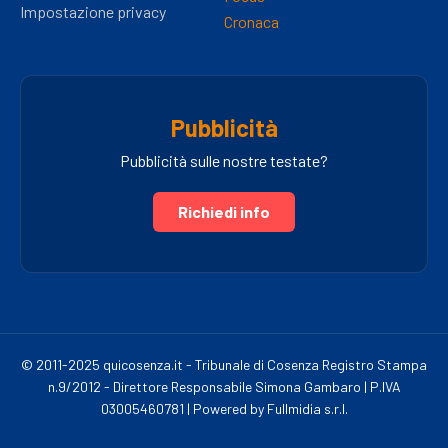
Impostazione privacy
Cronaca
Pubblicità
Pubblicità sulle nostre testate?
Richiedi info
© 2011-2025 quicosenza.it - Tribunale di Cosenza Registro Stampa
n.9/2012 - Direttore Responsabile Simona Gambaro | P.IVA
03005460781 | Powered by Fullmidia s.r.l.