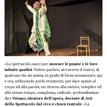
«Lo spettacolo nasce per
onorare le piante e le loro
infinite qualità
. Volevo parlare, attraverso il teatro, di
qualcosa che mi anima, in grado di farmi innamorare, qui
e ora, utilizzando pochi strumenti, per dare spazio al
corpo ed alla parola, un ritorno alla natura, semplice ed
allo stesso tempo, complessa, radicale, profondissima»
dice
Votano, ideatore dell’opera, docente di Arti
dello Spettacolo dal vivo e clown teatrale
. «La