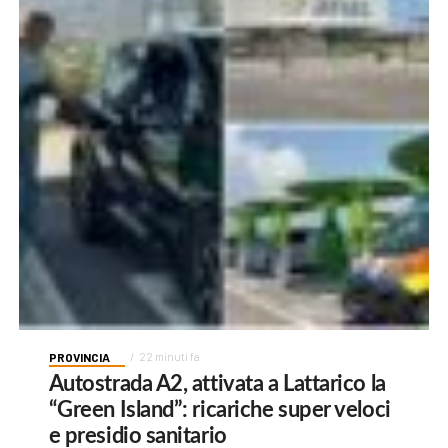
PROVINCIA
22 minuti fa
Autostrada A2, attivata a Lattarico la
“Green Island”: ricariche super veloci
e presidio sanitario