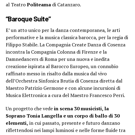
al Teatro
Politeama
di Catanzaro.
“Baroque Suite”
E’ un atto unico per la danza contemporanea, le arti
performative e la musica classica barocca, per la regia di
Filippo Stabile. La Compagnia Create Danza di Cosenza
incontra la Compagnia Colonna di Firenze e la
Damnedancers di Roma per una nuova e inedita
creazione ispirata al Barocco Europeo, un connubio
raffinato messo in risalto dalla musica dal vivo
dell’Orchestra Sinfonica Brutia di Cosenza diretta dal
Maestro Patrizio Germone e con alcune incursioni di
Musica Elettronica a cura del Maestro Francesco Perri.
Un progetto che vede
in scena 30 musicisti, la
Soprano Tonia Langella e un corpo di ballo di 30
elementi,
in cui passato, presente e futuro danzano
riflettendosi nei lampi luminosi e nelle forme fluide tra