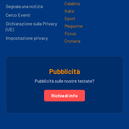
Calabria
Segnala una notizia
Italia
Cerco Eventi
Sport
Dichiarazione sulla Privacy
Magazine
(UE)
Focus
Impostazione privacy
Cronaca
Pubblicità
Pubblicità sulle nostre testate?
Richiedi info