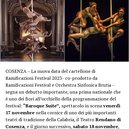
COSENZA – La nuova data del cartellone di
Ramificazioni Festival 2023- co-prodotto da
Ramificazioni Festival e Orchestra Sinfonica Brutia –
segna un debutto importante, una prima nazionale che
è uno dei fiori all’occhiello della programmazione del
festival:
“Baroque Suite”,
spettacolo in scena
venerdì
17 novembre
nella cornice di uno dei più importanti
teatri di tradizione della Calabria, il Teatro
Rendano di
Cosenza
, e il giorno successivo,
sabato 18 novembre
,