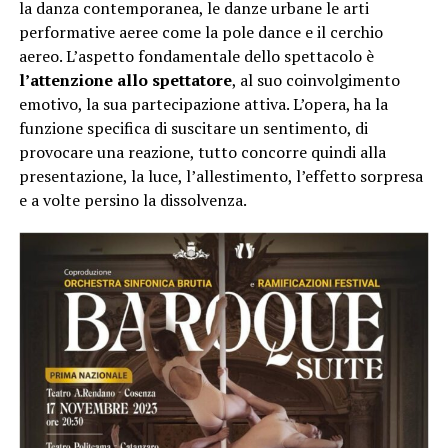
la danza contemporanea, le danze urbane le arti
performative aeree come la pole dance e il cerchio
aereo. L’aspetto fondamentale dello spettacolo è
l’attenzione allo spettatore
, al suo coinvolgimento
emotivo, la sua partecipazione attiva. L’opera, ha la
funzione specifica di suscitare un sentimento, di
provocare una reazione, tutto concorre quindi alla
presentazione, la luce, l’allestimento, l’effetto sorpresa
e a volte persino la dissolvenza.