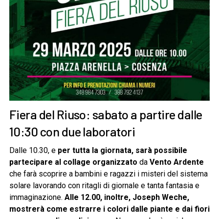
Fiera del Riuso: sabato a partire dalle
10:30 con due laboratori
Dalle 10.30, e
per tutta la giornata, sarà possibile
partecipare al collage organizzato
da
Vento Ardente
che farà scoprire a bambini e ragazzi i misteri del sistema
solare lavorando con ritagli di giornale e tanta fantasia e
immaginazione.
Alle 12.00, inoltre, Joseph Weche,
mostrerà come estrarre i colori dalle piante e dai fiori