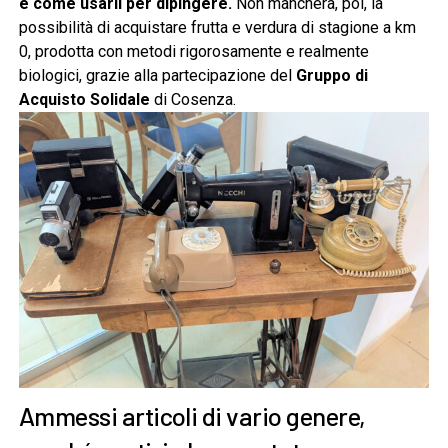
e come usarli per dipingere.
Non mancherà, poi, la
possibilità di acquistare frutta e verdura di stagione a km
0, prodotta con metodi rigorosamente e realmente
biologici, grazie alla partecipazione del
Gruppo di
Acquisto Solidale
di Cosenza.
Ammessi articoli di vario genere,