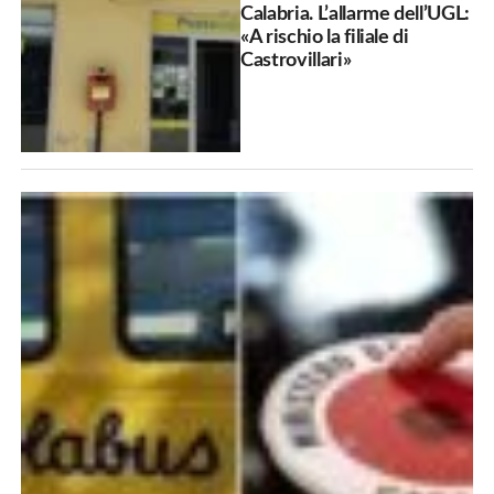
Calabria. L’allarme dell’UGL:
«A rischio la filiale di
Castrovillari»