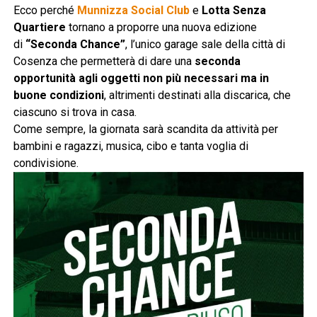
Ecco perché
Munnizza Social Club
e
Lotta Senza
Quartiere
tornano a proporre una nuova edizione
di
“Seconda Chance”
, l’unico garage sale della città di
Cosenza che permetterà di dare una
seconda
opportunità agli oggetti non più necessari ma in
buone condizioni
, altrimenti destinati alla discarica, che
ciascuno si trova in casa.
Come sempre, la giornata sarà scandita da attività per
bambini e ragazzi, musica, cibo e tanta voglia di
condivisione.