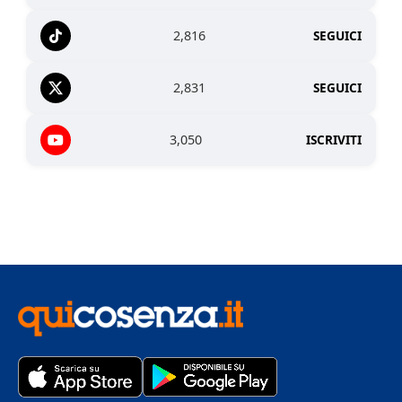
2,816
SEGUICI
2,831
SEGUICI
3,050
ISCRIVITI