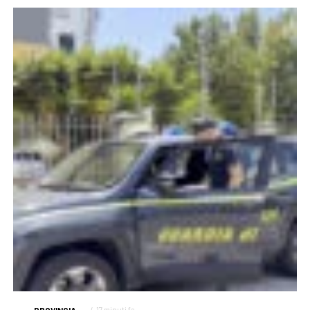
17 minuti fa