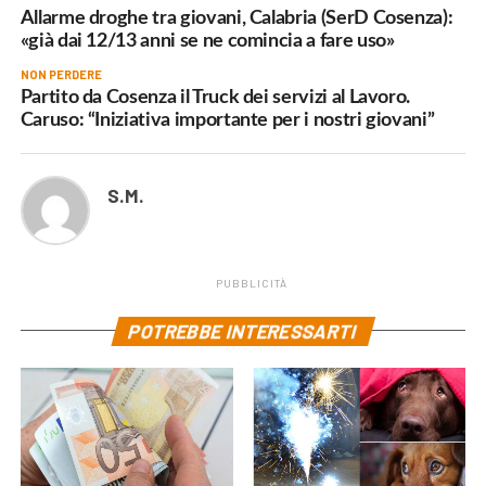
Allarme droghe tra giovani, Calabria (SerD Cosenza):
«già dai 12/13 anni se ne comincia a fare uso»
NON PERDERE
Partito da Cosenza il Truck dei servizi al Lavoro.
Caruso: “Iniziativa importante per i nostri giovani”
S.M.
PUBBLICITÀ
POTREBBE INTERESSARTI