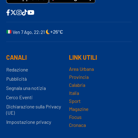
Ven 7 Ago, 22:21
+26°C
CANALI
LINK UTILI
Area Urbana
Redazione
Provincia
Pubblicità
Calabria
Segnala una notizia
Italia
Cerco Eventi
Sport
Dichiarazione sulla Privacy
Magazine
(UE)
Focus
Impostazione privacy
Cronaca