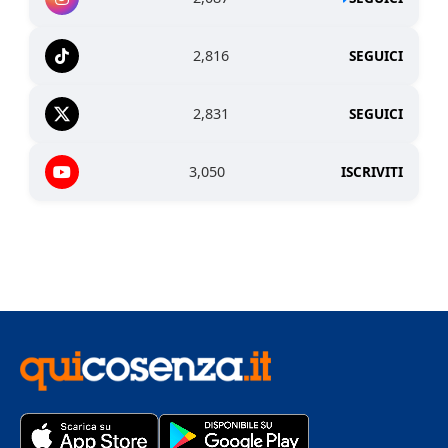
2,816
SEGUICI
2,831
SEGUICI
3,050
ISCRIVITI