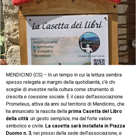
MENDICINO (CS) – In un tempo in cui la lettura sembra
spesso relegata ai margini della quotidianità, c’è chi
sceglie di investire nella cultura come strumento di
crescita e coesione sociale. È il caso dell’associazione
Prometeus, attiva da anni sul territorio di Mendicino, che
ha annunciato la nascita della
prima Casetta del Libro
della città
: un gesto semplice, ma dal forte valore
simbolico e civile.
La casetta sarà installata in Piazza
Duomo n. 3
, nei pressi della sede dell’associazione, e