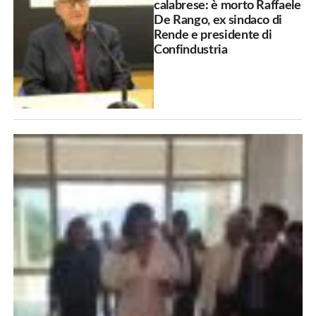
calabrese: è morto Raffaele
De Rango, ex sindaco di
Rende e presidente di
Confindustria