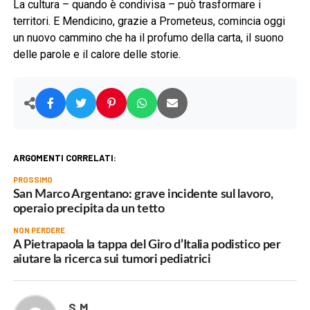
La cultura – quando è condivisa – può trasformare i
territori. E Mendicino, grazie a Prometeus, comincia oggi
un nuovo cammino che ha il profumo della carta, il suono
delle parole e il calore delle storie.
ARGOMENTI CORRELATI:
PROSSIMO
San Marco Argentano: grave incidente sul lavoro,
operaio precipita da un tetto
NON PERDERE
A Pietrapaola la tappa del Giro d’Italia podistico per
aiutare la ricerca sui tumori pediatrici
S.M.