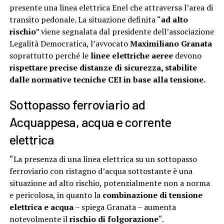
presente una linea elettrica Enel che attraversa l’area di
transito pedonale. La situazione definita “
ad alto
rischio
” viene segnalata dal presidente dell’associazione
Legalità Democratica, l’avvocato
Maximiliano Granata
soprattutto perché le
linee elettriche aeree
devono
rispettare precise distanze di sicurezza, stabilite
dalle normative tecniche CEI in base alla tensione.
Sottopasso ferroviario ad
Acquappesa, acqua e corrente
elettrica
“La presenza di una linea elettrica su un sottopasso
ferroviario con ristagno d’acqua sottostante è una
situazione ad alto rischio, potenzialmente non a norma
e pericolosa, in quanto la
combinazione di tensione
elettrica e acqua
– spiega Granata – aumenta
notevolmente il
rischio di folgorazione
“.