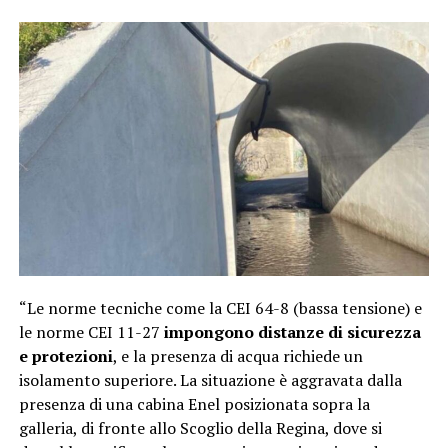
“Le norme tecniche come la CEI 64-8 (bassa tensione) e
le norme CEI 11-27
impongono distanze di sicurezza
e protezioni
, e la presenza di acqua richiede un
isolamento superiore. La situazione è aggravata dalla
presenza di una cabina Enel posizionata sopra la
galleria, di fronte allo Scoglio della Regina, dove si