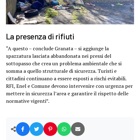
La presenza di rifiuti
“A questo – conclude Granata – si aggiunge la
spazzatura lasciata abbandonata nei pressi del
sottopasso che crea un problema ambientale che si
somma a quello strutturale di sicurezza. Turisti e
cittadini continuano a essere esposti a rischi evitabili.
RFI, Enel e Comune devono intervenire con urgenza per
mettere in sicurezza l’area e garantire il rispetto delle
normative vigenti”.