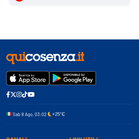
Sab 8 Ago, 03:02
+25°C