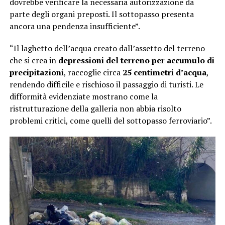
dovrebbe verificare la necessaria autorizzazione da
parte degli organi preposti. Il sottopasso presenta
ancora una pendenza insufficiente”.
“Il laghetto dell’acqua creato dall’assetto del terreno
che si crea in
depressioni del terreno per accumulo di
precipitazioni
, raccoglie circa
25 centimetri d’acqua
,
rendendo difficile e rischioso il passaggio di turisti. Le
difformità evidenziate mostrano come la
ristrutturazione della galleria non abbia risolto
problemi critici, come quelli del sottopasso ferroviario”.