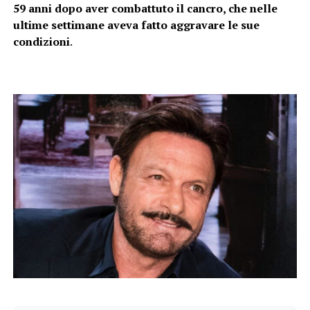
59 anni dopo aver combattuto il cancro, che nelle
ultime settimane aveva fatto aggravare le sue
condizioni
.