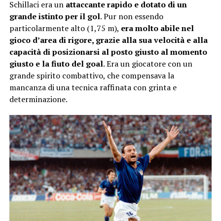
Schillaci era un
attaccante rapido e dotato di un
grande istinto per il gol
. Pur non essendo
particolarmente alto (1,75 m),
era molto abile nel
gioco d’area di rigore, grazie alla sua velocità e alla
capacità di posizionarsi al posto giusto al momento
giusto e la fiuto del goal
. Era un giocatore con un
grande spirito combattivo, che compensava la
mancanza di una tecnica raffinata con grinta e
determinazione.