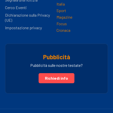
Italia
Cerco Eventi
Sport
Dichiarazione sulla Privacy
Magazine
(UE)
Focus
Impostazione privacy
Cronaca
Pubblicità
Pubblicità sulle nostre testate?
Richiedi info