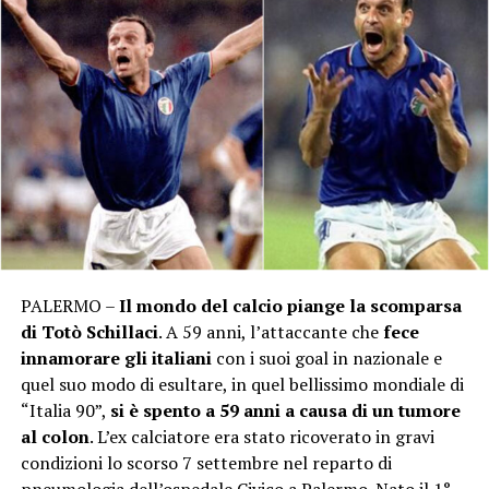
PALERMO –
Il mondo del calcio piange la scomparsa
di Totò Schillaci
. A 59 anni, l’attaccante che
fece
innamorare gli italiani
con i suoi goal in nazionale e
quel suo modo di esultare, in quel bellissimo mondiale di
“Italia 90”,
si è spento a 59 anni a causa di un tumore
al colon
. L’ex calciatore era stato ricoverato in gravi
condizioni lo scorso 7 settembre nel reparto di