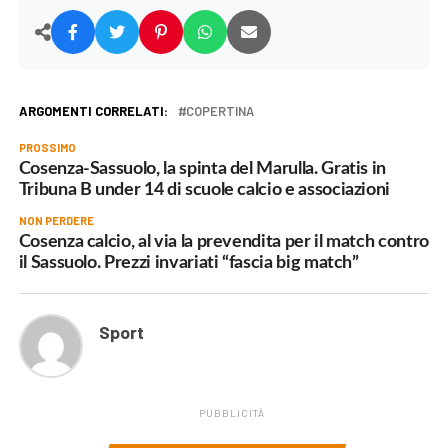
ARGOMENTI CORRELATI:
COPERTINA
PROSSIMO
Cosenza-Sassuolo, la spinta del Marulla. Gratis in
Tribuna B under 14 di scuole calcio e associazioni
NON PERDERE
Cosenza calcio, al via la prevendita per il match contro
il Sassuolo. Prezzi invariati “fascia big match”
Sport
PUBBLICITÀ