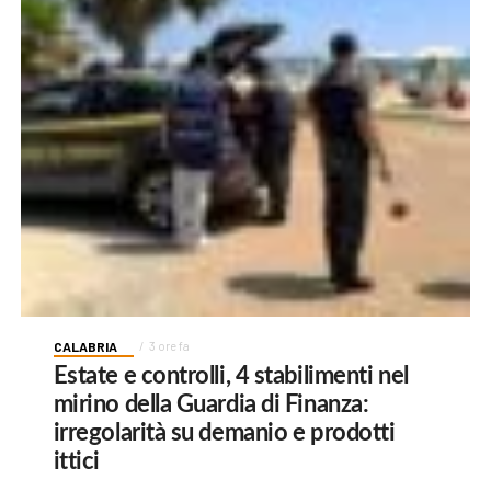
CALABRIA
3 ore fa
Estate e controlli, 4 stabilimenti nel
mirino della Guardia di Finanza:
irregolarità su demanio e prodotti
ittici