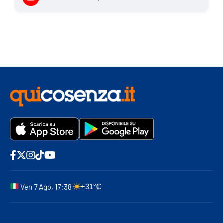
Ven 7 Ago, 17:38
+31°C