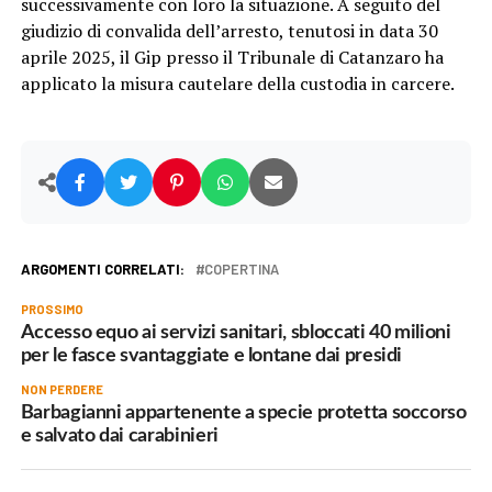
successivamente con loro la situazione. A seguito del
giudizio di convalida dell’arresto, tenutosi in data 30
aprile 2025, il Gip presso il Tribunale di Catanzaro ha
applicato la misura cautelare della custodia in carcere.
ARGOMENTI CORRELATI:
COPERTINA
PROSSIMO
Accesso equo ai servizi sanitari, sbloccati 40 milioni
per le fasce svantaggiate e lontane dai presidi
NON PERDERE
Barbagianni appartenente a specie protetta soccorso
e salvato dai carabinieri