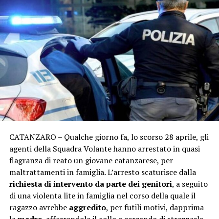
CATANZARO – Qualche giorno fa, lo scorso 28 aprile, gli
agenti della Squadra Volante hanno arrestato in quasi
flagranza di reato un giovane catanzarese, per
maltrattamenti in famiglia. L’arresto scaturisce dalla
richiesta di intervento da parte dei genitori
, a seguito
di una violenta lite in famiglia nel corso della quale il
ragazzo avrebbe
aggredito
, per futili motivi, dapprima