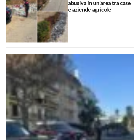
abusiva in un’area tra case
e aziende agricole