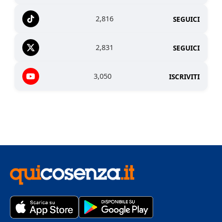
2,816
SEGUICI
2,831
SEGUICI
3,050
ISCRIVITI