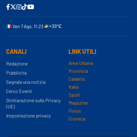
Ven 7 Ago, 11:23
+33°C
CANALI
LINK UTILI
Area Urbana
Redazione
Provincia
Pubblicità
Calabria
Segnala una notizia
Italia
Cerco Eventi
Sport
Dichiarazione sulla Privacy
Magazine
(UE)
Focus
Impostazione privacy
Cronaca