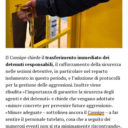
Il Consipe chiede il
trasferimento immediato dei
detenuti responsabili
, il rafforzamento della sicurezza
nelle sezioni detentive, in particolare nel reparto
isolamento in questo periodo, e l’adozione di protocolli
per la gestione delle aggressioni. Inoltre viene
ribadita «l’importanza di garantire la sicurezza degli
agenti e dei detenuti» e chiede che vengano adottate
«misure concrete per prevenire future aggressioni».
«Misure adeguate – sottolinea ancora il
Consipe
– a far
sentire il personale tutelato, cosa che a seguito dei
numerosi eventi non si sta minimamente riscontrando».