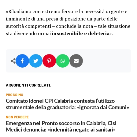
«Ribadiamo con estremo fervore la necessità urgente e
imminente di una presa di posizione da parte delle
autorità competenti – conclude la nota – tale situazione
sta divenendo ormai
insostenibile e deleteria
».
ARGOMENTI CORRELATI:
PROSSIMO
Comitato Idonei CPI Calabria contesta l’utilizzo
strumentale della graduatoria: «ignorata dai Comuni»
NON PERDERE
Emergenza nei Pronto soccorso in Calabria, Cisl
Medici denuncia: «indennità negate ai sanitari»