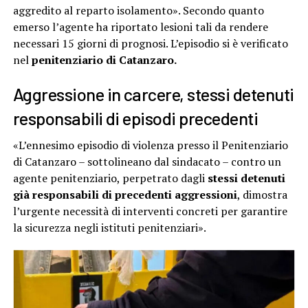
aggredito al reparto isolamento». Secondo quanto
emerso l’agente ha riportato lesioni tali da rendere
necessari 15 giorni di prognosi. L’episodio si è verificato
nel
penitenziario di Catanzaro
.
Aggressione in carcere, stessi detenuti
responsabili di episodi precedenti
«L’ennesimo episodio di violenza presso il Penitenziario
di Catanzaro – sottolineano dal sindacato – contro un
agente penitenziario, perpetrato dagli
stessi detenuti
già responsabili di precedenti aggressioni
, dimostra
l’urgente necessità di interventi concreti per garantire
la sicurezza negli istituti penitenziari».