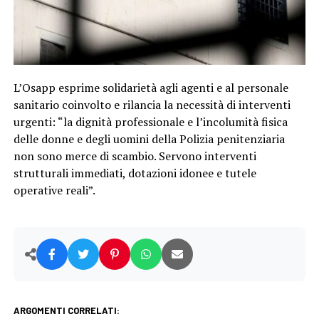
L’Osapp esprime solidarietà agli agenti e al personale
sanitario coinvolto e rilancia la necessità di interventi
urgenti: “la dignità professionale e l’incolumità fisica
delle donne e degli uomini della Polizia penitenziaria
non sono merce di scambio. Servono interventi
strutturali immediati, dotazioni idonee e tutele
operative reali”.
ARGOMENTI CORRELATI: