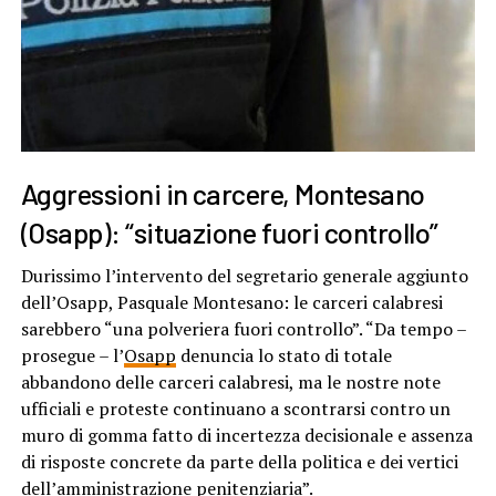
Aggressioni in carcere, Montesano
(Osapp): “situazione fuori controllo”
Durissimo l’intervento del segretario generale aggiunto
dell’Osapp, Pasquale Montesano: le carceri calabresi
sarebbero “una polveriera fuori controllo”. “Da tempo –
prosegue – l’
Osapp
denuncia lo stato di totale
abbandono delle carceri calabresi, ma le nostre note
ufficiali e proteste continuano a scontrarsi contro un
muro di gomma fatto di incertezza decisionale e assenza
di risposte concrete da parte della politica e dei vertici
dell’amministrazione penitenziaria”.