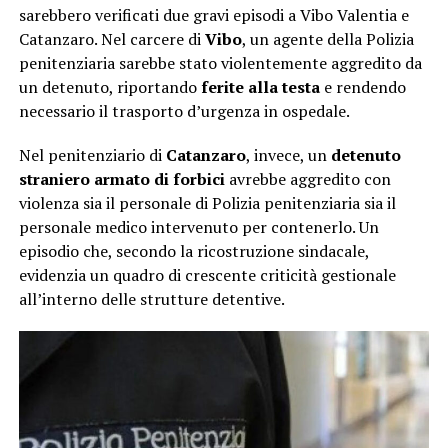
sarebbero verificati due gravi episodi a Vibo Valentia e
Catanzaro. Nel carcere di
Vibo
, un agente della Polizia
penitenziaria sarebbe stato violentemente aggredito da
un detenuto, riportando
ferite alla testa
e rendendo
necessario il trasporto d’urgenza in ospedale.
Nel penitenziario di
Catanzaro
, invece, un
detenuto
straniero armato di forbici
avrebbe aggredito con
violenza sia il personale di Polizia penitenziaria sia il
personale medico intervenuto per contenerlo. Un
episodio che, secondo la ricostruzione sindacale,
evidenzia un quadro di crescente criticità gestionale
all’interno delle strutture detentive.