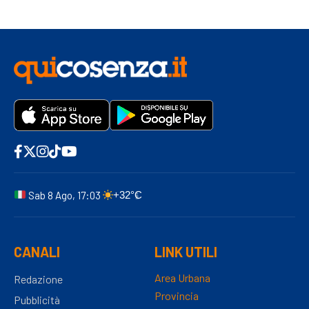
Sab 8 Ago, 17:03
+32°C
CANALI
LINK UTILI
Area Urbana
Redazione
Provincia
Pubblicità