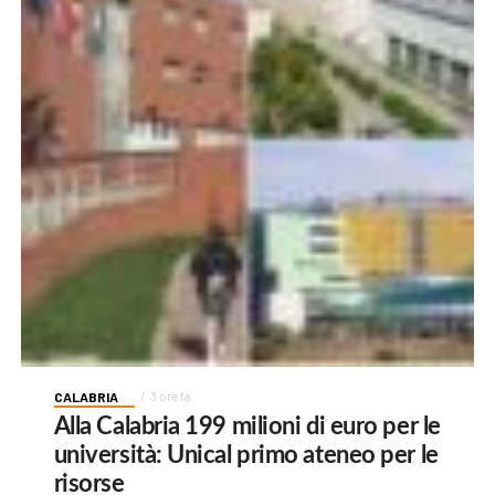
CALABRIA
3 ore fa
Alla Calabria 199 milioni di euro per le
università: Unical primo ateneo per le
risorse