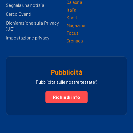
Calabria
Segnala una notizia
Italia
Cerco Eventi
Sport
Dichiarazione sulla Privacy
Magazine
(UE)
Focus
Impostazione privacy
Cronaca
Pubblicità
Pubblicità sulle nostre testate?
Richiedi info