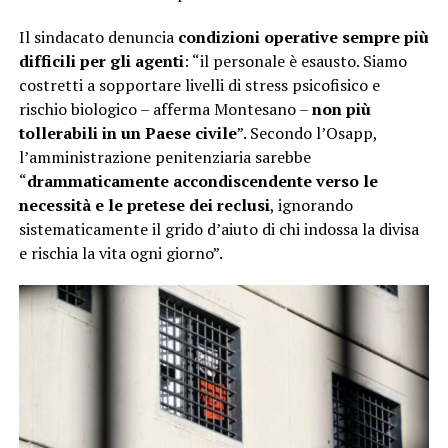
Il sindacato denuncia
condizioni operative sempre più
difficili per gli agenti
: “il personale è esausto. Siamo
costretti a sopportare livelli di stress psicofisico e
rischio biologico – afferma Montesano –
non più
tollerabili in un Paese civile
”. Secondo l’Osapp,
l’amministrazione penitenziaria sarebbe
“
drammaticamente accondiscendente verso le
necessità e le pretese dei reclusi
, ignorando
sistematicamente il grido d’aiuto di chi indossa la divisa
e rischia la vita ogni giorno”.