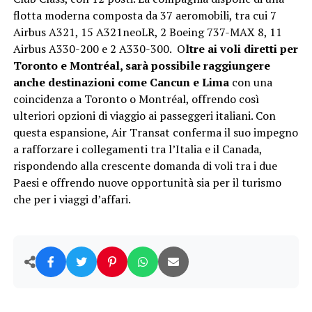
flotta moderna composta da 37 aeromobili, tra cui 7
Airbus A321, 15 A321neoLR, 2 Boeing 737-MAX 8, 11
Airbus A330-200 e 2 A330-300. O
ltre ai voli diretti per
Toronto e Montréal, sarà possibile raggiungere
anche destinazioni come Cancun e Lima
con una
coincidenza a Toronto o Montréal, offrendo così
ulteriori opzioni di viaggio ai passeggeri italiani. Con
questa espansione, Air Transat conferma il suo impegno
a rafforzare i collegamenti tra l’Italia e il Canada,
rispondendo alla crescente domanda di voli tra i due
Paesi e offrendo nuove opportunità sia per il turismo
che per i viaggi d’affari.