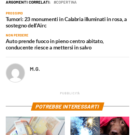
ARGOMENTI CORRELATI:
COPERTINA
PROSSIMO
Tumori: 23 monumenti in Calabria illuminati in rosa, a
sostegno dell’Airc
NON PERDERE
Auto prende fuoco in pieno centro abitato,
conducente riesce a mettersi in salvo
M.G.
PUBBLICITÀ
POTREBBE INTERESSARTI